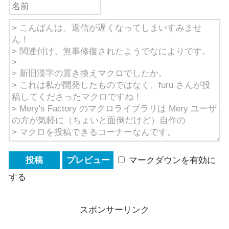
マークダウンを有効に
する
スポンサーリンク