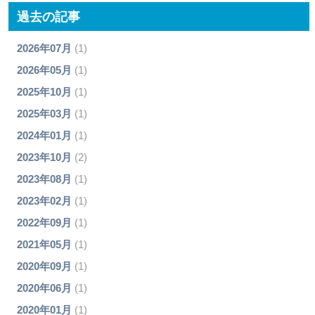
過去の記事
2026年07月
(1)
2026年05月
(1)
2025年10月
(1)
2025年03月
(1)
2024年01月
(1)
2023年10月
(2)
2023年08月
(1)
2023年02月
(1)
2022年09月
(1)
2021年05月
(1)
2020年09月
(1)
2020年06月
(1)
2020年01月
(1)