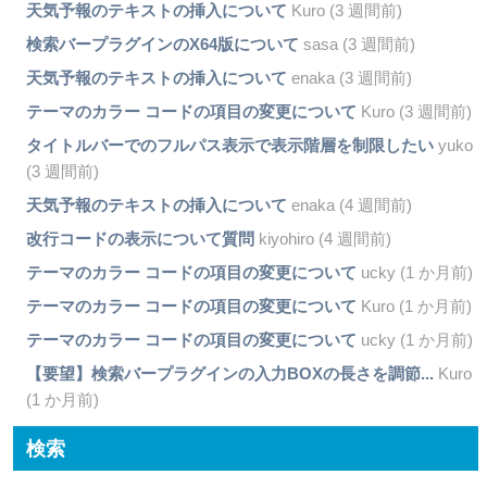
天気予報のテキストの挿入について
Kuro (3 週間前)
検索バープラグインのX64版について
sasa (3 週間前)
天気予報のテキストの挿入について
enaka (3 週間前)
テーマのカラー コードの項目の変更について
Kuro (3 週間前)
タイトルバーでのフルパス表示で表示階層を制限したい
yuko
(3 週間前)
天気予報のテキストの挿入について
enaka (4 週間前)
改行コードの表示について質問
kiyohiro (4 週間前)
テーマのカラー コードの項目の変更について
ucky (1 か月前)
テーマのカラー コードの項目の変更について
Kuro (1 か月前)
テーマのカラー コードの項目の変更について
ucky (1 か月前)
【要望】検索バープラグインの入力BOXの長さを調節...
Kuro
(1 か月前)
検索