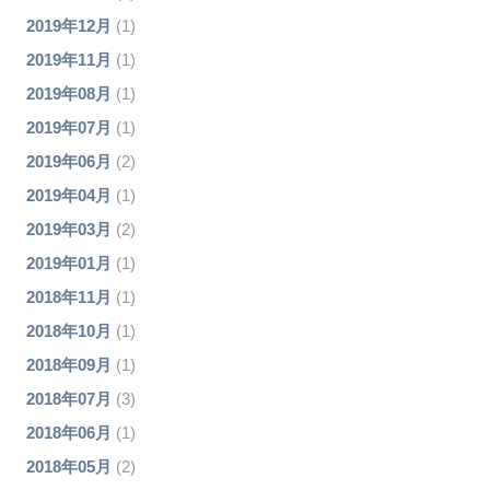
2019年12月
(1)
2019年11月
(1)
2019年08月
(1)
2019年07月
(1)
2019年06月
(2)
2019年04月
(1)
2019年03月
(2)
2019年01月
(1)
2018年11月
(1)
2018年10月
(1)
2018年09月
(1)
2018年07月
(3)
2018年06月
(1)
2018年05月
(2)