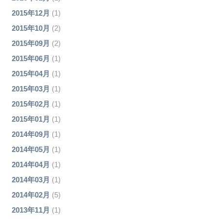
2015年12月
(1)
2015年10月
(2)
2015年09月
(2)
2015年06月
(1)
2015年04月
(1)
2015年03月
(1)
2015年02月
(1)
2015年01月
(1)
2014年09月
(1)
2014年05月
(1)
2014年04月
(1)
2014年03月
(1)
2014年02月
(5)
2013年11月
(1)