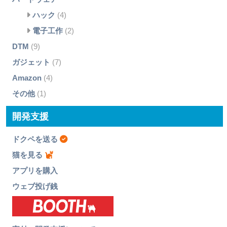
ハック
(4)
電子工作
(2)
DTM
(9)
ガジェット
(7)
Amazon
(4)
その他
(1)
開発支援
ドクペを送る
猫を見る
アプリを購入
ウェブ投げ銭