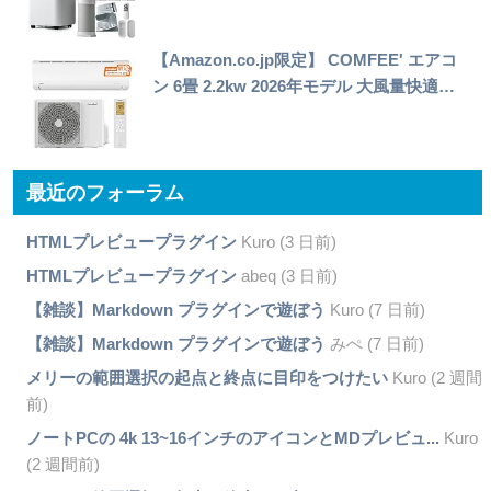
【Amazon.co.jp限定】 COMFEE' エアコ
ン 6畳 2.2kw 2026年モデル 大風量快適…
最近のフォーラム
HTMLプレビュープラグイン
Kuro (3 日前)
HTMLプレビュープラグイン
abeq (3 日前)
【雑談】Markdown プラグインで遊ぼう
Kuro (7 日前)
【雑談】Markdown プラグインで遊ぼう
みぺ (7 日前)
メリーの範囲選択の起点と終点に目印をつけたい
Kuro (2 週間
前)
ノートPCの 4k 13~16インチのアイコンとMDプレビュ...
Kuro
(2 週間前)