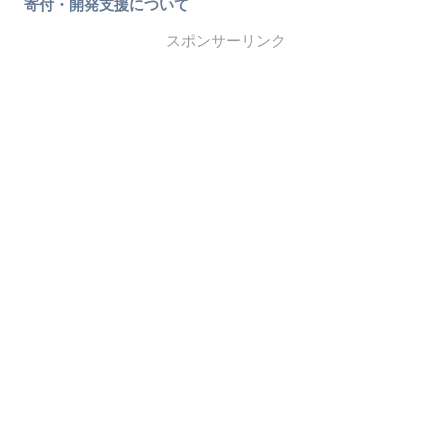
寄付・開発支援について
スポンサーリンク