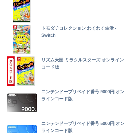
トモダチコレクション わくわく生活 -
Switch
リズム天国 ミラクルスターズ|オンライン
コード版
ニンテンドープリペイド番号 9000円|オン
ラインコード版
ニンテンドープリペイド番号 5000円|オン
ラインコード版