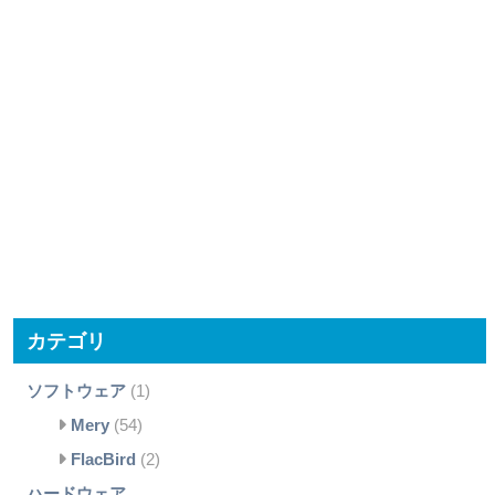
カテゴリ
ソフトウェア
(1)
Mery
(54)
FlacBird
(2)
ハードウェア