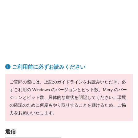
ご利用前に必ずお読みください
ご質問の際には、上記のガイドラインをお読みいただき、必
ずご利用の Windows のバージョンとビット数、Mery のバー
ジョンとビット数、具体的な症状を明記してください。環境
の確認のために何度もやり取りすることを避けるため、ご協
力をお願いいたします。
返信