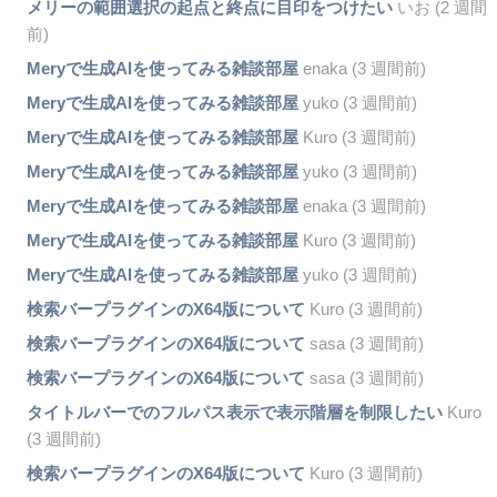
メリーの範囲選択の起点と終点に目印をつけたい
いお (2 週間
前)
Meryで生成AIを使ってみる雑談部屋
enaka (3 週間前)
Meryで生成AIを使ってみる雑談部屋
yuko (3 週間前)
Meryで生成AIを使ってみる雑談部屋
Kuro (3 週間前)
Meryで生成AIを使ってみる雑談部屋
yuko (3 週間前)
Meryで生成AIを使ってみる雑談部屋
enaka (3 週間前)
Meryで生成AIを使ってみる雑談部屋
Kuro (3 週間前)
Meryで生成AIを使ってみる雑談部屋
yuko (3 週間前)
検索バープラグインのX64版について
Kuro (3 週間前)
検索バープラグインのX64版について
sasa (3 週間前)
検索バープラグインのX64版について
sasa (3 週間前)
タイトルバーでのフルパス表示で表示階層を制限したい
Kuro
(3 週間前)
検索バープラグインのX64版について
Kuro (3 週間前)