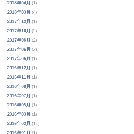
2018年04月
(1)
2018年03月
(4)
2017年12月
(1)
2017年10月
(2)
2017年08月
(2)
2017年06月
(2)
2017年05月
(1)
2016年12月
(1)
2016年11月
(1)
2016年09月
(1)
2016年07月
(1)
2016年05月
(1)
2016年03月
(1)
2016年02月
(11)
2016年01月
(1)