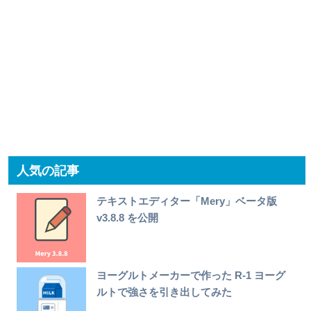
人気の記事
テキストエディター「Mery」ベータ版
v3.8.8 を公開
ヨーグルトメーカーで作った R-1 ヨーグ
ルトで強さを引き出してみた