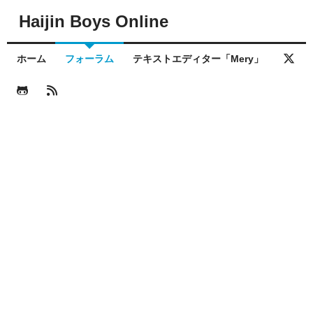
Haijin Boys Online
ホーム
フォーラム
テキストエディター「Mery」