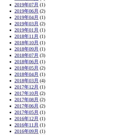
2019年07月
(1)
2019年06月
(2)
2019年04月
(1)
2019年03月
(2)
2019年01月
(1)
2018年11月
(1)
2018年10月
(1)
2018年09月
(1)
2018年07月
(3)
2018年06月
(1)
2018年05月
(2)
2018年04月
(1)
2018年03月
(4)
2017年12月
(1)
2017年10月
(2)
2017年08月
(2)
2017年06月
(2)
2017年05月
(1)
2016年12月
(1)
2016年11月
(1)
2016年09月
(1)