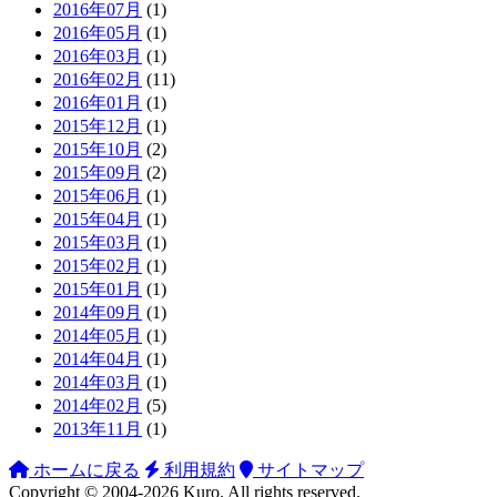
2016年07月
(1)
2016年05月
(1)
2016年03月
(1)
2016年02月
(11)
2016年01月
(1)
2015年12月
(1)
2015年10月
(2)
2015年09月
(2)
2015年06月
(1)
2015年04月
(1)
2015年03月
(1)
2015年02月
(1)
2015年01月
(1)
2014年09月
(1)
2014年05月
(1)
2014年04月
(1)
2014年03月
(1)
2014年02月
(5)
2013年11月
(1)
ホームに戻る
利用規約
サイトマップ
Copyright ©
2004-2026
Kuro
. All rights reserved.