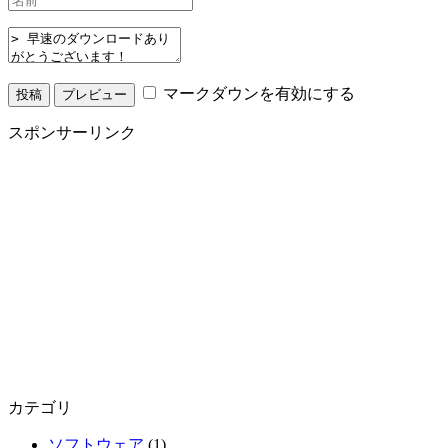
マークダウンを有効にする
スポンサーリンク
カテゴリ
ソフトウェア
(1)