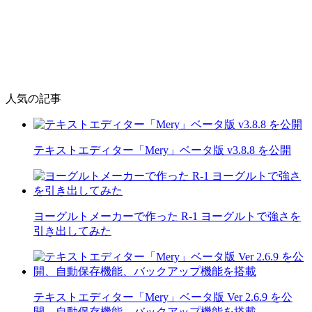
人気の記事
テキストエディター「Mery」ベータ版 v3.8.8 を公開
ヨーグルトメーカーで作った R-1 ヨーグルトで強さを
引き出してみた
テキストエディター「Mery」ベータ版 Ver 2.6.9 を公
開、自動保存機能、バックアップ機能を搭載