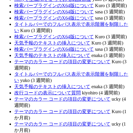
検索バープラグインのX64版について
Kuro (3 週間前)
検索バープラグインのX64版について
sasa (3 週間前)
検索バープラグインのX64版について
sasa (3 週間前)
タイトルバーでのフルパス表示で表示階層を制限した
い
Kuro (3 週間前)
検索バープラグインのX64版について
Kuro (3 週間前)
天気予報のテキストの挿入について
Kuro (3 週間前)
検索バープラグインのX64版について
sasa (3 週間前)
天気予報のテキストの挿入について
enaka (3 週間前)
テーマのカラー コードの項目の変更について
Kuro (3
週間前)
タイトルバーでのフルパス表示で表示階層を制限した
い
yuko (3 週間前)
天気予報のテキストの挿入について
enaka (3 週間前)
改行コードの表示について質問
kiyohiro (4 週間前)
テーマのカラー コードの項目の変更について
ucky (4
週間前)
テーマのカラー コードの項目の変更について
Kuro (1
か月前)
テーマのカラー コードの項目の変更について
ucky (1
か月前)