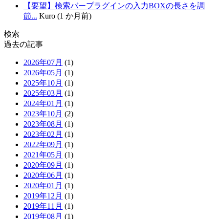
【要望】検索バープラグインの入力BOXの長さを調
節...
Kuro (1 か月前)
検索
過去の記事
2026年07月
(1)
2026年05月
(1)
2025年10月
(1)
2025年03月
(1)
2024年01月
(1)
2023年10月
(2)
2023年08月
(1)
2023年02月
(1)
2022年09月
(1)
2021年05月
(1)
2020年09月
(1)
2020年06月
(1)
2020年01月
(1)
2019年12月
(1)
2019年11月
(1)
2019年08月
(1)