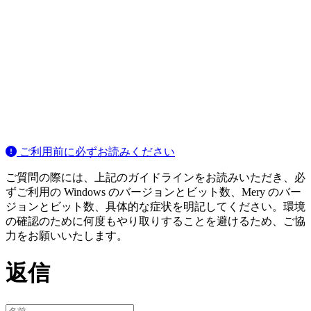
ご利用前に必ずお読みください
ご質問の際には、上記のガイドラインをお読みいただき、必
ずご利用の Windows のバージョンとビット数、Mery のバー
ジョンとビット数、具体的な症状を明記してください。環境
の確認のために何度もやり取りすることを避けるため、ご協
力をお願いいたします。
返信