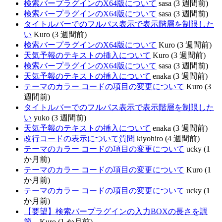
検索バープラグインのX64版について
sasa (3 週間前)
検索バープラグインのX64版について
sasa (3 週間前)
タイトルバーでのフルパス表示で表示階層を制限した
い
Kuro (3 週間前)
検索バープラグインのX64版について
Kuro (3 週間前)
天気予報のテキストの挿入について
Kuro (3 週間前)
検索バープラグインのX64版について
sasa (3 週間前)
天気予報のテキストの挿入について
enaka (3 週間前)
テーマのカラー コードの項目の変更について
Kuro (3
週間前)
タイトルバーでのフルパス表示で表示階層を制限した
い
yuko (3 週間前)
天気予報のテキストの挿入について
enaka (3 週間前)
改行コードの表示について質問
kiyohiro (4 週間前)
テーマのカラー コードの項目の変更について
ucky (1
か月前)
テーマのカラー コードの項目の変更について
Kuro (1
か月前)
テーマのカラー コードの項目の変更について
ucky (1
か月前)
【要望】検索バープラグインの入力BOXの長さを調
節...
Kuro (1 か月前)