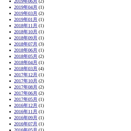
2019年06月
(2)
2019年04月
(1)
2019年03月
(2)
2019年01月
(1)
2018年11月
(1)
2018年10月
(1)
2018年09月
(1)
2018年07月
(3)
2018年06月
(1)
2018年05月
(2)
2018年04月
(1)
2018年03月
(4)
2017年12月
(1)
2017年10月
(2)
2017年08月
(2)
2017年06月
(2)
2017年05月
(1)
2016年12月
(1)
2016年11月
(1)
2016年09月
(1)
2016年07月
(1)
2016年05月
(1)