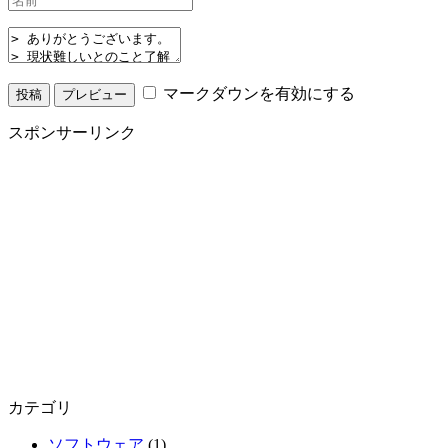
マークダウンを有効にする
スポンサーリンク
カテゴリ
ソフトウェア
(1)