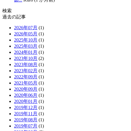
検索
過去の記事
2026年07月
(1)
2026年05月
(1)
2025年10月
(1)
2025年03月
(1)
2024年01月
(1)
2023年10月
(2)
2023年08月
(1)
2023年02月
(1)
2022年09月
(1)
2021年05月
(1)
2020年09月
(1)
2020年06月
(1)
2020年01月
(1)
2019年12月
(1)
2019年11月
(1)
2019年08月
(1)
2019年07月
(1)