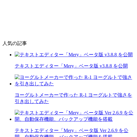
人気の記事
テキストエディター「Mery」ベータ版 v3.8.8 を公開
ヨーグルトメーカーで作った R-1 ヨーグルトで強さを
引き出してみた
テキストエディター「Mery」ベータ版 Ver 2.6.9 を公
開、自動保存機能、バックアップ機能を搭載