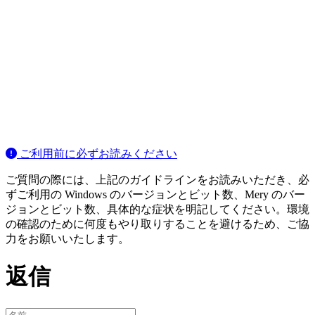
ご利用前に必ずお読みください
ご質問の際には、上記のガイドラインをお読みいただき、必
ずご利用の Windows のバージョンとビット数、Mery のバー
ジョンとビット数、具体的な症状を明記してください。環境
の確認のために何度もやり取りすることを避けるため、ご協
力をお願いいたします。
返信