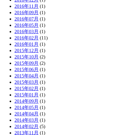
2016年11月
(1)
2016年09月
(1)
2016年07月
(1)
2016年05月
(1)
2016年03月
(1)
2016年02月
(11)
2016年01月
(1)
2015年12月
(1)
2015年10月
(2)
2015年09月
(2)
2015年06月
(1)
2015年04月
(1)
2015年03月
(1)
2015年02月
(1)
2015年01月
(1)
2014年09月
(1)
2014年05月
(1)
2014年04月
(1)
2014年03月
(1)
2014年02月
(5)
2013年11月
(1)