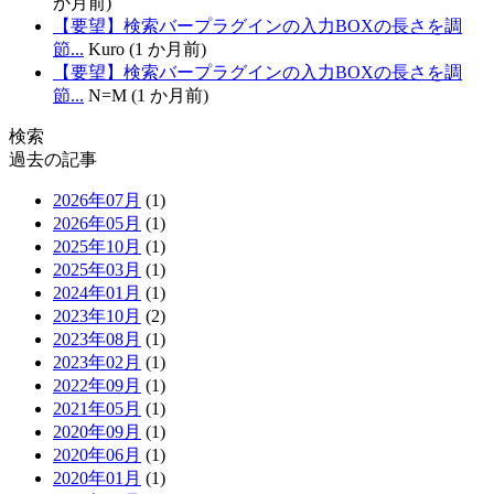
か月前)
【要望】検索バープラグインの入力BOXの長さを調
節...
Kuro (1 か月前)
【要望】検索バープラグインの入力BOXの長さを調
節...
N=M (1 か月前)
検索
過去の記事
2026年07月
(1)
2026年05月
(1)
2025年10月
(1)
2025年03月
(1)
2024年01月
(1)
2023年10月
(2)
2023年08月
(1)
2023年02月
(1)
2022年09月
(1)
2021年05月
(1)
2020年09月
(1)
2020年06月
(1)
2020年01月
(1)