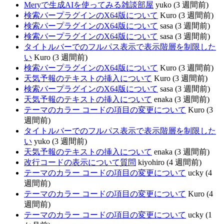
Meryで生成AIを使ってみる雑談部屋
yuko (3 週間前)
検索バープラグインのX64版について
Kuro (3 週間前)
検索バープラグインのX64版について
sasa (3 週間前)
検索バープラグインのX64版について
sasa (3 週間前)
タイトルバーでのフルパス表示で表示階層を制限した
い
Kuro (3 週間前)
検索バープラグインのX64版について
Kuro (3 週間前)
天気予報のテキストの挿入について
Kuro (3 週間前)
検索バープラグインのX64版について
sasa (3 週間前)
天気予報のテキストの挿入について
enaka (3 週間前)
テーマのカラー コードの項目の変更について
Kuro (3
週間前)
タイトルバーでのフルパス表示で表示階層を制限した
い
yuko (3 週間前)
天気予報のテキストの挿入について
enaka (3 週間前)
改行コードの表示について質問
kiyohiro (4 週間前)
テーマのカラー コードの項目の変更について
ucky (4
週間前)
テーマのカラー コードの項目の変更について
Kuro (4
週間前)
テーマのカラー コードの項目の変更について
ucky (1