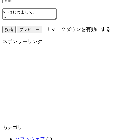
マークダウンを有効にする
スポンサーリンク
カテゴリ
ソフトウェア
(1)