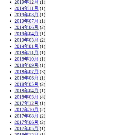
2019年12月
(1)
2019年11月
(1)
2019年08月
(1)
2019年07月
(1)
2019年06月
(2)
2019年04月
(1)
2019年03月
(2)
2019年01月
(1)
2018年11月
(1)
2018年10月
(1)
2018年09月
(1)
2018年07月
(3)
2018年06月
(1)
2018年05月
(2)
2018年04月
(1)
2018年03月
(4)
2017年12月
(1)
2017年10月
(2)
2017年08月
(2)
2017年06月
(2)
2017年05月
(1)
2016年12月
(1)