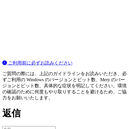
ご利用前に必ずお読みください
ご質問の際には、上記のガイドラインをお読みいただき、必
ずご利用の Windows のバージョンとビット数、Mery のバー
ジョンとビット数、具体的な症状を明記してください。環境
の確認のために何度もやり取りすることを避けるため、ご協
力をお願いいたします。
返信