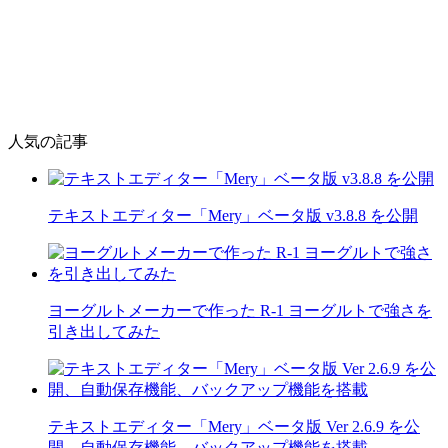
人気の記事
テキストエディター「Mery」ベータ版 v3.8.8 を公開
ヨーグルトメーカーで作った R-1 ヨーグルトで強さを
引き出してみた
テキストエディター「Mery」ベータ版 Ver 2.6.9 を公
開、自動保存機能、バックアップ機能を搭載