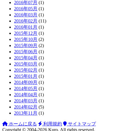
2016年07月
(1)
2016年05月
(1)
2016年03月
(1)
2016年02月
(11)
2016年01月
(1)
2015年12月
(1)
2015年10月
(2)
2015年09月
(2)
2015年06月
(1)
2015年04月
(1)
2015年03月
(1)
2015年02月
(1)
2015年01月
(1)
2014年09月
(1)
2014年05月
(1)
2014年04月
(1)
2014年03月
(1)
2014年02月
(5)
2013年11月
(1)
ホームに戻る
利用規約
サイトマップ
Copyright ©
2004-2026
Kuro
. All rights reserved.