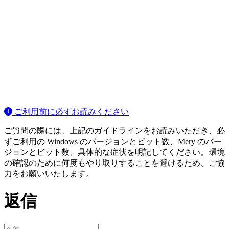
ご利用前に必ずお読みください
ご質問の際には、上記のガイドラインをお読みいただき、必
ずご利用の Windows のバージョンとビット数、Mery のバー
ジョンとビット数、具体的な症状を明記してください。環境
の確認のために何度もやり取りすることを避けるため、ご協
力をお願いいたします。
返信