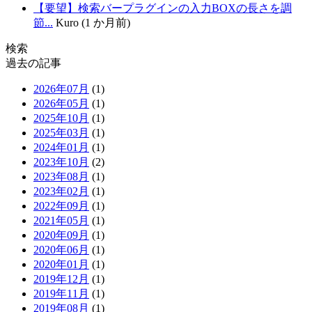
【要望】検索バープラグインの入力BOXの長さを調
節...
Kuro (1 か月前)
検索
過去の記事
2026年07月
(1)
2026年05月
(1)
2025年10月
(1)
2025年03月
(1)
2024年01月
(1)
2023年10月
(2)
2023年08月
(1)
2023年02月
(1)
2022年09月
(1)
2021年05月
(1)
2020年09月
(1)
2020年06月
(1)
2020年01月
(1)
2019年12月
(1)
2019年11月
(1)
2019年08月
(1)