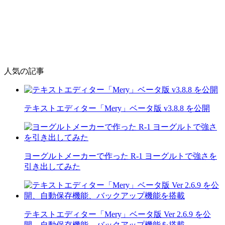
人気の記事
テキストエディター「Mery」ベータ版 v3.8.8 を公開
ヨーグルトメーカーで作った R-1 ヨーグルトで強さを
引き出してみた
テキストエディター「Mery」ベータ版 Ver 2.6.9 を公
開、自動保存機能、バックアップ機能を搭載