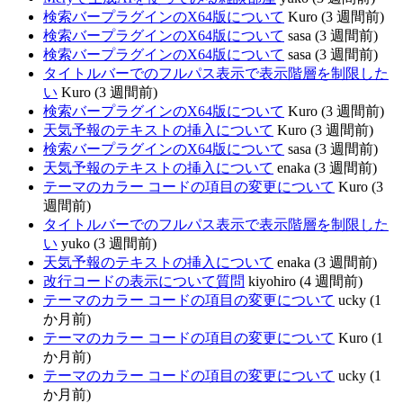
検索バープラグインのX64版について
Kuro (3 週間前)
検索バープラグインのX64版について
sasa (3 週間前)
検索バープラグインのX64版について
sasa (3 週間前)
タイトルバーでのフルパス表示で表示階層を制限した
い
Kuro (3 週間前)
検索バープラグインのX64版について
Kuro (3 週間前)
天気予報のテキストの挿入について
Kuro (3 週間前)
検索バープラグインのX64版について
sasa (3 週間前)
天気予報のテキストの挿入について
enaka (3 週間前)
テーマのカラー コードの項目の変更について
Kuro (3
週間前)
タイトルバーでのフルパス表示で表示階層を制限した
い
yuko (3 週間前)
天気予報のテキストの挿入について
enaka (3 週間前)
改行コードの表示について質問
kiyohiro (4 週間前)
テーマのカラー コードの項目の変更について
ucky (1
か月前)
テーマのカラー コードの項目の変更について
Kuro (1
か月前)
テーマのカラー コードの項目の変更について
ucky (1
か月前)