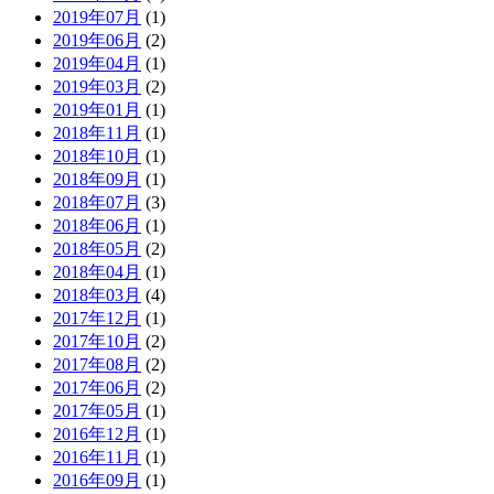
2019年07月
(1)
2019年06月
(2)
2019年04月
(1)
2019年03月
(2)
2019年01月
(1)
2018年11月
(1)
2018年10月
(1)
2018年09月
(1)
2018年07月
(3)
2018年06月
(1)
2018年05月
(2)
2018年04月
(1)
2018年03月
(4)
2017年12月
(1)
2017年10月
(2)
2017年08月
(2)
2017年06月
(2)
2017年05月
(1)
2016年12月
(1)
2016年11月
(1)
2016年09月
(1)