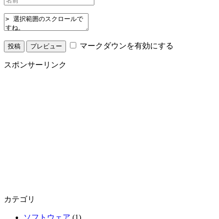
マークダウンを有効にする
スポンサーリンク
カテゴリ
ソフトウェア
(1)