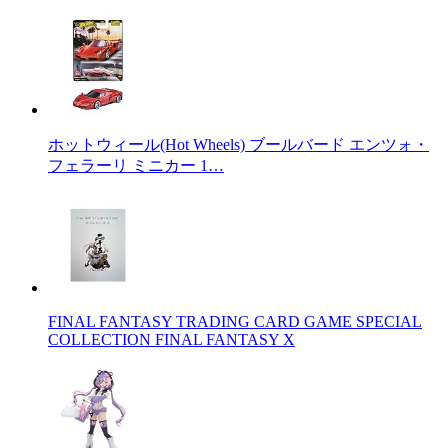
ホットウィール(Hot Wheels) ブールバード エンツォ・
フェラーリ ミニカー 1…
FINAL FANTASY TRADING CARD GAME SPECIAL
COLLECTION FINAL FANTASY X