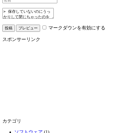
マークダウンを有効にする
スポンサーリンク
カテゴリ
ソフトウェア
(1)