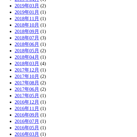
2019年03月
(2)
2019年01月
(1)
2018年11月
(1)
2018年10月
(1)
2018年09月
(1)
2018年07月
(3)
2018年06月
(1)
2018年05月
(2)
2018年04月
(1)
2018年03月
(4)
2017年12月
(1)
2017年10月
(2)
2017年08月
(2)
2017年06月
(2)
2017年05月
(1)
2016年12月
(1)
2016年11月
(1)
2016年09月
(1)
2016年07月
(1)
2016年05月
(1)
2016年03月
(1)