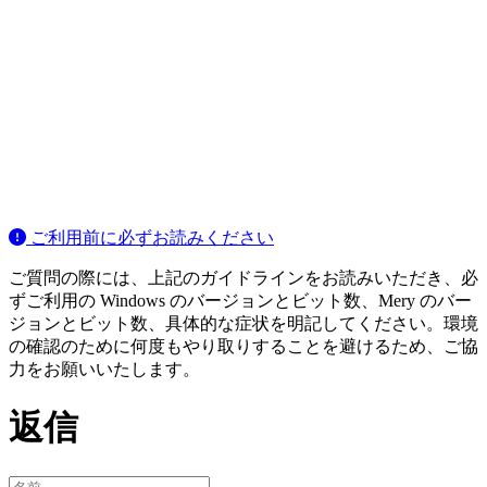
ご利用前に必ずお読みください
ご質問の際には、上記のガイドラインをお読みいただき、必
ずご利用の Windows のバージョンとビット数、Mery のバー
ジョンとビット数、具体的な症状を明記してください。環境
の確認のために何度もやり取りすることを避けるため、ご協
力をお願いいたします。
返信