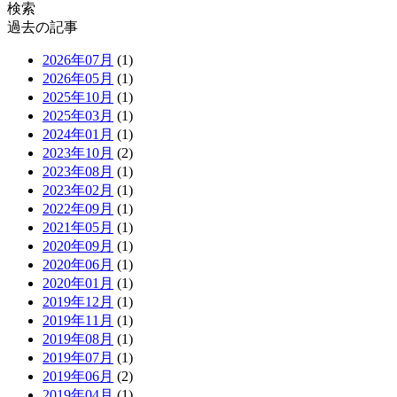
検索
過去の記事
2026年07月
(1)
2026年05月
(1)
2025年10月
(1)
2025年03月
(1)
2024年01月
(1)
2023年10月
(2)
2023年08月
(1)
2023年02月
(1)
2022年09月
(1)
2021年05月
(1)
2020年09月
(1)
2020年06月
(1)
2020年01月
(1)
2019年12月
(1)
2019年11月
(1)
2019年08月
(1)
2019年07月
(1)
2019年06月
(2)
2019年04月
(1)