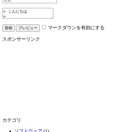
マークダウンを有効にする
スポンサーリンク
カテゴリ
ソフトウェア
(1)