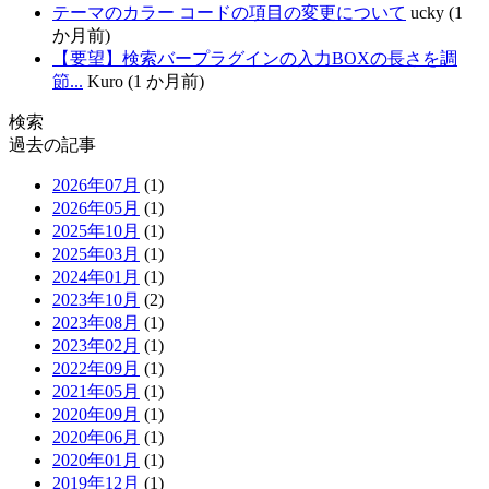
テーマのカラー コードの項目の変更について
ucky (1
か月前)
【要望】検索バープラグインの入力BOXの長さを調
節...
Kuro (1 か月前)
検索
過去の記事
2026年07月
(1)
2026年05月
(1)
2025年10月
(1)
2025年03月
(1)
2024年01月
(1)
2023年10月
(2)
2023年08月
(1)
2023年02月
(1)
2022年09月
(1)
2021年05月
(1)
2020年09月
(1)
2020年06月
(1)
2020年01月
(1)
2019年12月
(1)