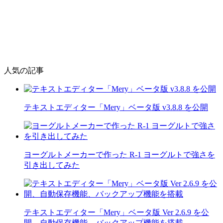
人気の記事
テキストエディター「Mery」ベータ版 v3.8.8 を公開
ヨーグルトメーカーで作った R-1 ヨーグルトで強さを
引き出してみた
テキストエディター「Mery」ベータ版 Ver 2.6.9 を公
開、自動保存機能、バックアップ機能を搭載