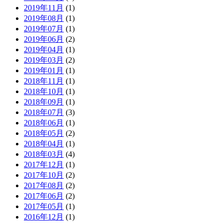
2019年11月
(1)
2019年08月
(1)
2019年07月
(1)
2019年06月
(2)
2019年04月
(1)
2019年03月
(2)
2019年01月
(1)
2018年11月
(1)
2018年10月
(1)
2018年09月
(1)
2018年07月
(3)
2018年06月
(1)
2018年05月
(2)
2018年04月
(1)
2018年03月
(4)
2017年12月
(1)
2017年10月
(2)
2017年08月
(2)
2017年06月
(2)
2017年05月
(1)
2016年12月
(1)