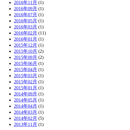
2016年11月
(1)
2016年09月
(1)
2016年07月
(1)
2016年05月
(1)
2016年03月
(1)
2016年02月
(11)
2016年01月
(1)
2015年12月
(1)
2015年10月
(2)
2015年09月
(2)
2015年06月
(1)
2015年04月
(1)
2015年03月
(1)
2015年02月
(1)
2015年01月
(1)
2014年09月
(1)
2014年05月
(1)
2014年04月
(1)
2014年03月
(1)
2014年02月
(5)
2013年11月
(1)