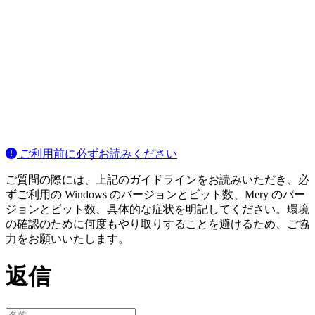
ご利用前に必ずお読みください
ご質問の際には、上記のガイドラインをお読みいただき、必
ずご利用の Windows のバージョンとビット数、Mery のバー
ジョンとビット数、具体的な症状を明記してください。環境
の確認のために何度もやり取りすることを避けるため、ご協
力をお願いいたします。
返信