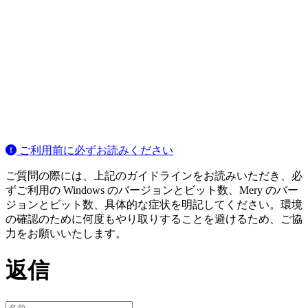
ご利用前に必ずお読みください
ご質問の際には、上記のガイドラインをお読みいただき、必
ずご利用の Windows のバージョンとビット数、Mery のバー
ジョンとビット数、具体的な症状を明記してください。環境
の確認のために何度もやり取りすることを避けるため、ご協
力をお願いいたします。
返信