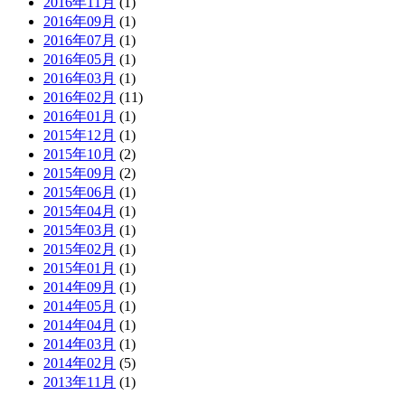
2016年11月
(1)
2016年09月
(1)
2016年07月
(1)
2016年05月
(1)
2016年03月
(1)
2016年02月
(11)
2016年01月
(1)
2015年12月
(1)
2015年10月
(2)
2015年09月
(2)
2015年06月
(1)
2015年04月
(1)
2015年03月
(1)
2015年02月
(1)
2015年01月
(1)
2014年09月
(1)
2014年05月
(1)
2014年04月
(1)
2014年03月
(1)
2014年02月
(5)
2013年11月
(1)