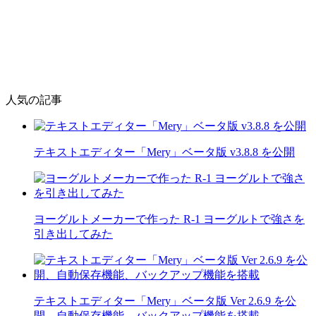
人気の記事
テキストエディター「Mery」ベータ版 v3.8.8 を公開
ヨーグルトメーカーで作った R-1 ヨーグルトで強さを
引き出してみた
テキストエディター「Mery」ベータ版 Ver 2.6.9 を公
開、自動保存機能、バックアップ機能を搭載