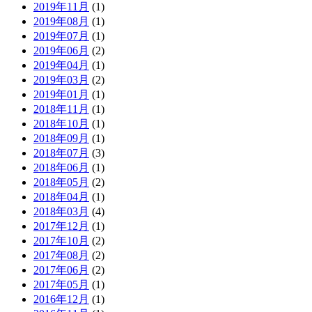
2019年11月
(1)
2019年08月
(1)
2019年07月
(1)
2019年06月
(2)
2019年04月
(1)
2019年03月
(2)
2019年01月
(1)
2018年11月
(1)
2018年10月
(1)
2018年09月
(1)
2018年07月
(3)
2018年06月
(1)
2018年05月
(2)
2018年04月
(1)
2018年03月
(4)
2017年12月
(1)
2017年10月
(2)
2017年08月
(2)
2017年06月
(2)
2017年05月
(1)
2016年12月
(1)