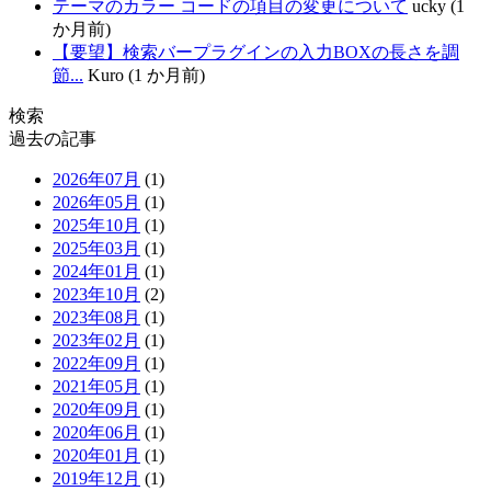
テーマのカラー コードの項目の変更について
ucky (1
か月前)
【要望】検索バープラグインの入力BOXの長さを調
節...
Kuro (1 か月前)
検索
過去の記事
2026年07月
(1)
2026年05月
(1)
2025年10月
(1)
2025年03月
(1)
2024年01月
(1)
2023年10月
(2)
2023年08月
(1)
2023年02月
(1)
2022年09月
(1)
2021年05月
(1)
2020年09月
(1)
2020年06月
(1)
2020年01月
(1)
2019年12月
(1)