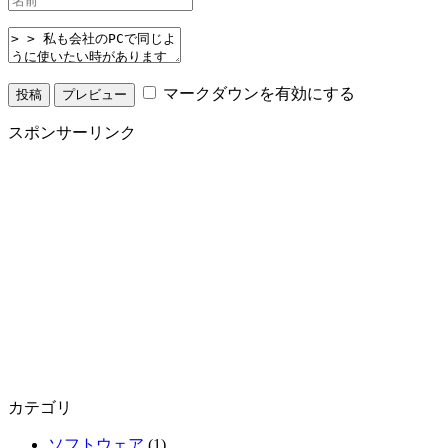
マークダウンを有効にする
スポンサーリンク
カテゴリ
ソフトウェア
(1)