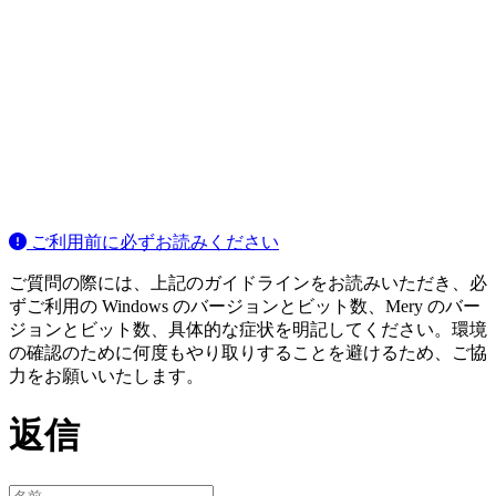
ご利用前に必ずお読みください
ご質問の際には、上記のガイドラインをお読みいただき、必
ずご利用の Windows のバージョンとビット数、Mery のバー
ジョンとビット数、具体的な症状を明記してください。環境
の確認のために何度もやり取りすることを避けるため、ご協
力をお願いいたします。
返信