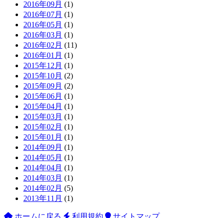
2016年09月
(1)
2016年07月
(1)
2016年05月
(1)
2016年03月
(1)
2016年02月
(11)
2016年01月
(1)
2015年12月
(1)
2015年10月
(2)
2015年09月
(2)
2015年06月
(1)
2015年04月
(1)
2015年03月
(1)
2015年02月
(1)
2015年01月
(1)
2014年09月
(1)
2014年05月
(1)
2014年04月
(1)
2014年03月
(1)
2014年02月
(5)
2013年11月
(1)
ホームに戻る
利用規約
サイトマップ