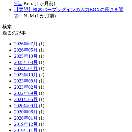
節...
Kuro (1 か月前)
【要望】検索バープラグインの入力BOXの長さを調
節...
N=M (1 か月前)
検索
過去の記事
2026年07月
(1)
2026年05月
(1)
2025年10月
(1)
2025年03月
(1)
2024年01月
(1)
2023年10月
(2)
2023年08月
(1)
2023年02月
(1)
2022年09月
(1)
2021年05月
(1)
2020年09月
(1)
2020年06月
(1)
2020年01月
(1)
2019年12月
(1)
2019年11月
(1)