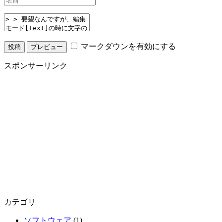
マークダウンを有効にする
スポンサーリンク
カテゴリ
ソフトウェア
(1)