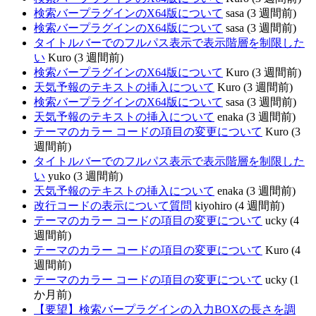
検索バープラグインのX64版について
sasa (3 週間前)
検索バープラグインのX64版について
sasa (3 週間前)
タイトルバーでのフルパス表示で表示階層を制限した
い
Kuro (3 週間前)
検索バープラグインのX64版について
Kuro (3 週間前)
天気予報のテキストの挿入について
Kuro (3 週間前)
検索バープラグインのX64版について
sasa (3 週間前)
天気予報のテキストの挿入について
enaka (3 週間前)
テーマのカラー コードの項目の変更について
Kuro (3
週間前)
タイトルバーでのフルパス表示で表示階層を制限した
い
yuko (3 週間前)
天気予報のテキストの挿入について
enaka (3 週間前)
改行コードの表示について質問
kiyohiro (4 週間前)
テーマのカラー コードの項目の変更について
ucky (4
週間前)
テーマのカラー コードの項目の変更について
Kuro (4
週間前)
テーマのカラー コードの項目の変更について
ucky (1
か月前)
【要望】検索バープラグインの入力BOXの長さを調