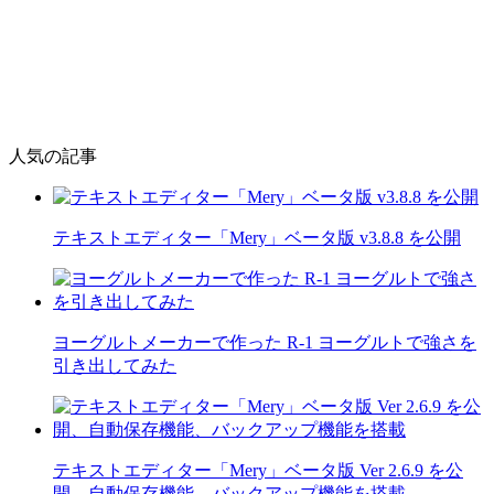
人気の記事
テキストエディター「Mery」ベータ版 v3.8.8 を公開
ヨーグルトメーカーで作った R-1 ヨーグルトで強さを
引き出してみた
テキストエディター「Mery」ベータ版 Ver 2.6.9 を公
開、自動保存機能、バックアップ機能を搭載