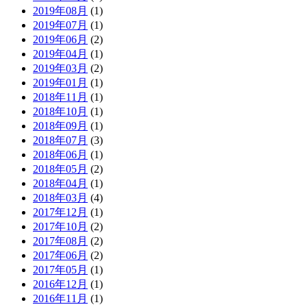
2019年08月
(1)
2019年07月
(1)
2019年06月
(2)
2019年04月
(1)
2019年03月
(2)
2019年01月
(1)
2018年11月
(1)
2018年10月
(1)
2018年09月
(1)
2018年07月
(3)
2018年06月
(1)
2018年05月
(2)
2018年04月
(1)
2018年03月
(4)
2017年12月
(1)
2017年10月
(2)
2017年08月
(2)
2017年06月
(2)
2017年05月
(1)
2016年12月
(1)
2016年11月
(1)