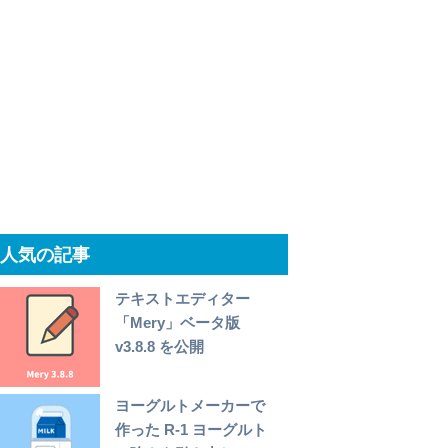
人気の記事
テキストエディター
「Mery」ベータ版
v3.8.8 を公開
ヨーグルトメーカーで
作った R-1 ヨーグルト