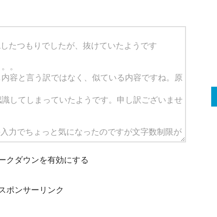
ークダウンを有効にする
スポンサーリンク