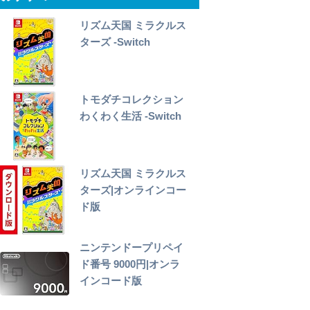
リズム天国 ミラクルス
ターズ -Switch
トモダチコレクション
わくわく生活 -Switch
リズム天国 ミラクルス
ターズ|オンラインコー
ド版
ニンテンドープリペイ
ド番号 9000円|オンラ
インコード版