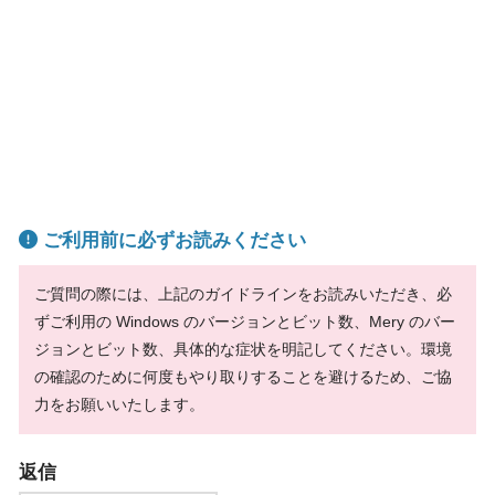
ご利用前に必ずお読みください
ご質問の際には、上記のガイドラインをお読みいただき、必
ずご利用の Windows のバージョンとビット数、Mery のバー
ジョンとビット数、具体的な症状を明記してください。環境
の確認のために何度もやり取りすることを避けるため、ご協
力をお願いいたします。
返信