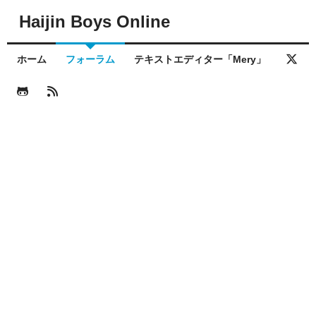
Haijin Boys Online
ホーム
フォーラム
テキストエディター「Mery」