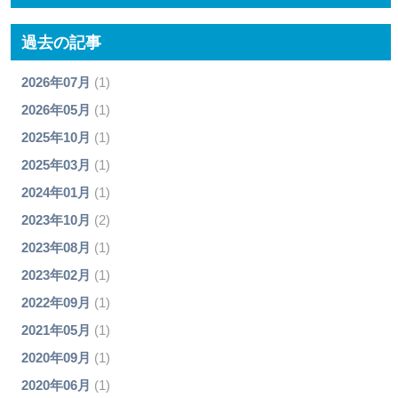
過去の記事
2026年07月
(1)
2026年05月
(1)
2025年10月
(1)
2025年03月
(1)
2024年01月
(1)
2023年10月
(2)
2023年08月
(1)
2023年02月
(1)
2022年09月
(1)
2021年05月
(1)
2020年09月
(1)
2020年06月
(1)