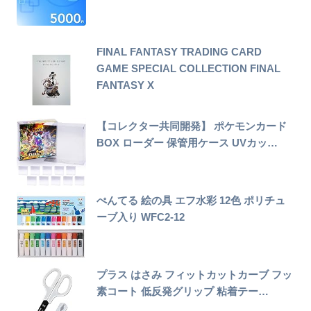
FINAL FANTASY TRADING CARD
GAME SPECIAL COLLECTION FINAL
FANTASY X
【コレクター共同開発】 ポケモンカード
BOX ローダー 保管用ケース UVカッ…
ぺんてる 絵の具 エフ水彩 12色 ポリチュ
ーブ入り WFC2-12
プラス はさみ フィットカットカーブ フッ
素コート 低反発グリップ 粘着テー…