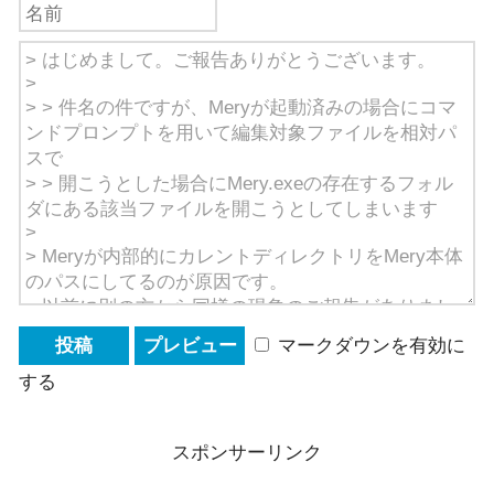
マークダウンを有効に
する
スポンサーリンク