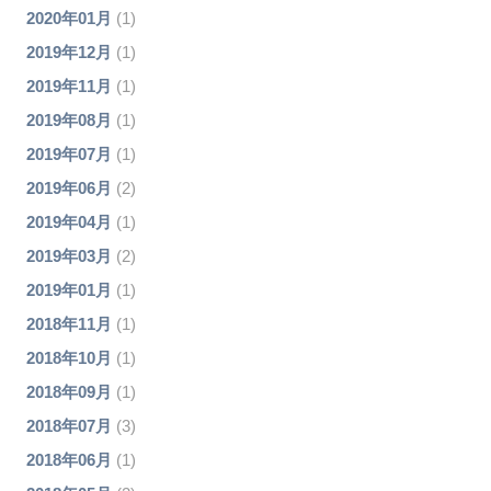
2020年01月
(1)
2019年12月
(1)
2019年11月
(1)
2019年08月
(1)
2019年07月
(1)
2019年06月
(2)
2019年04月
(1)
2019年03月
(2)
2019年01月
(1)
2018年11月
(1)
2018年10月
(1)
2018年09月
(1)
2018年07月
(3)
2018年06月
(1)