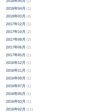
2018年05月
(2)
2018年04月
(1)
2018年03月
(4)
2017年12月
(1)
2017年10月
(2)
2017年08月
(2)
2017年06月
(2)
2017年05月
(1)
2016年12月
(1)
2016年11月
(1)
2016年09月
(1)
2016年07月
(1)
2016年05月
(1)
2016年03月
(1)
2016年02月
(11)