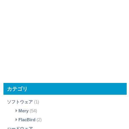
カテゴリ
ソフトウェア
(1)
Mery
(54)
FlacBird
(2)
ハードウェア