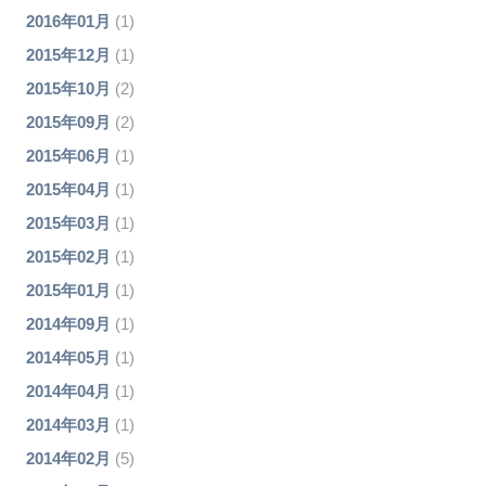
2016年01月
(1)
2015年12月
(1)
2015年10月
(2)
2015年09月
(2)
2015年06月
(1)
2015年04月
(1)
2015年03月
(1)
2015年02月
(1)
2015年01月
(1)
2014年09月
(1)
2014年05月
(1)
2014年04月
(1)
2014年03月
(1)
2014年02月
(5)