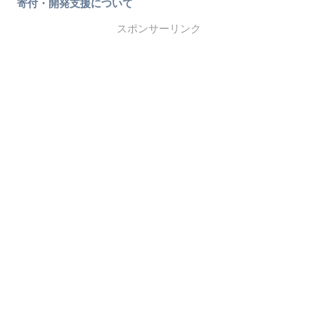
寄付・開発支援について
スポンサーリンク