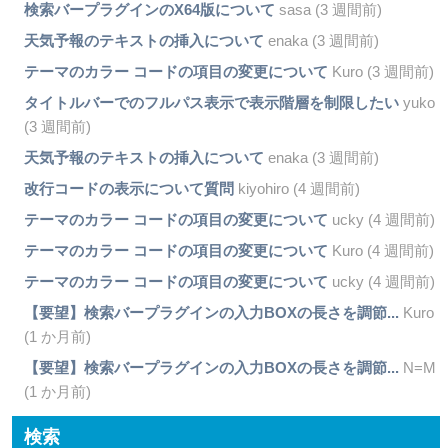
検索バープラグインのX64版について
sasa (3 週間前)
天気予報のテキストの挿入について
enaka (3 週間前)
テーマのカラー コードの項目の変更について
Kuro (3 週間前)
タイトルバーでのフルパス表示で表示階層を制限したい
yuko
(3 週間前)
天気予報のテキストの挿入について
enaka (3 週間前)
改行コードの表示について質問
kiyohiro (4 週間前)
テーマのカラー コードの項目の変更について
ucky (4 週間前)
テーマのカラー コードの項目の変更について
Kuro (4 週間前)
テーマのカラー コードの項目の変更について
ucky (4 週間前)
【要望】検索バープラグインの入力BOXの長さを調節...
Kuro
(1 か月前)
【要望】検索バープラグインの入力BOXの長さを調節...
N=M
(1 か月前)
検索