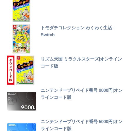
トモダチコレクション わくわく生活 -
Switch
リズム天国 ミラクルスターズ|オンライン
コード版
ニンテンドープリペイド番号 9000円|オン
ラインコード版
ニンテンドープリペイド番号 5000円|オン
ラインコード版