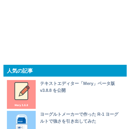
人気の記事
テキストエディター「Mery」ベータ版
v3.8.8 を公開
ヨーグルトメーカーで作った R-1 ヨーグ
ルトで強さを引き出してみた