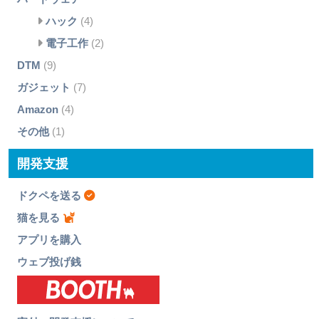
ハック
(4)
電子工作
(2)
DTM
(9)
ガジェット
(7)
Amazon
(4)
その他
(1)
開発支援
ドクペを送る
猫を見る
アプリを購入
ウェブ投げ銭