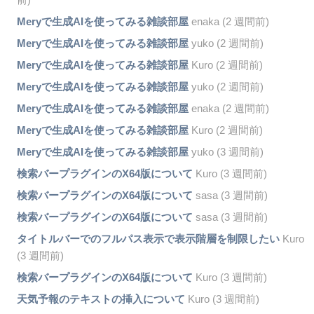
Meryで生成AIを使ってみる雑談部屋
enaka (2 週間前)
Meryで生成AIを使ってみる雑談部屋
yuko (2 週間前)
Meryで生成AIを使ってみる雑談部屋
Kuro (2 週間前)
Meryで生成AIを使ってみる雑談部屋
yuko (2 週間前)
Meryで生成AIを使ってみる雑談部屋
enaka (2 週間前)
Meryで生成AIを使ってみる雑談部屋
Kuro (2 週間前)
Meryで生成AIを使ってみる雑談部屋
yuko (3 週間前)
検索バープラグインのX64版について
Kuro (3 週間前)
検索バープラグインのX64版について
sasa (3 週間前)
検索バープラグインのX64版について
sasa (3 週間前)
タイトルバーでのフルパス表示で表示階層を制限したい
Kuro
(3 週間前)
検索バープラグインのX64版について
Kuro (3 週間前)
天気予報のテキストの挿入について
Kuro (3 週間前)