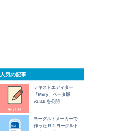
人気の記事
テキストエディター
「Mery」ベータ版
v3.8.8 を公開
ヨーグルトメーカーで
作った R-1 ヨーグルト