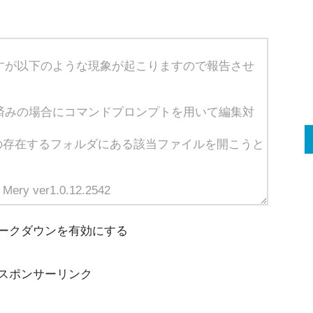
ークダウンを有効にする
スポンサーリンク