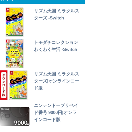
リズム天国 ミラクルス
ターズ -Switch
トモダチコレクション
わくわく生活 -Switch
リズム天国 ミラクルス
ターズ|オンラインコー
ド版
ニンテンドープリペイ
ド番号 9000円|オンラ
インコード版