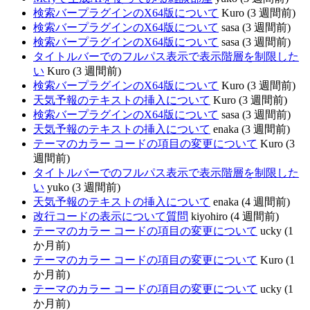
検索バープラグインのX64版について
Kuro (3 週間前)
検索バープラグインのX64版について
sasa (3 週間前)
検索バープラグインのX64版について
sasa (3 週間前)
タイトルバーでのフルパス表示で表示階層を制限した
い
Kuro (3 週間前)
検索バープラグインのX64版について
Kuro (3 週間前)
天気予報のテキストの挿入について
Kuro (3 週間前)
検索バープラグインのX64版について
sasa (3 週間前)
天気予報のテキストの挿入について
enaka (3 週間前)
テーマのカラー コードの項目の変更について
Kuro (3
週間前)
タイトルバーでのフルパス表示で表示階層を制限した
い
yuko (3 週間前)
天気予報のテキストの挿入について
enaka (4 週間前)
改行コードの表示について質問
kiyohiro (4 週間前)
テーマのカラー コードの項目の変更について
ucky (1
か月前)
テーマのカラー コードの項目の変更について
Kuro (1
か月前)
テーマのカラー コードの項目の変更について
ucky (1
か月前)