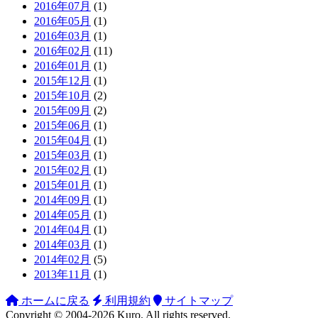
2016年07月
(1)
2016年05月
(1)
2016年03月
(1)
2016年02月
(11)
2016年01月
(1)
2015年12月
(1)
2015年10月
(2)
2015年09月
(2)
2015年06月
(1)
2015年04月
(1)
2015年03月
(1)
2015年02月
(1)
2015年01月
(1)
2014年09月
(1)
2014年05月
(1)
2014年04月
(1)
2014年03月
(1)
2014年02月
(5)
2013年11月
(1)
ホームに戻る
利用規約
サイトマップ
Copyright ©
2004-2026
Kuro
. All rights reserved.