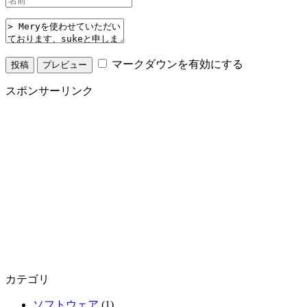
マークダウンを有効にする
スポンサーリンク
カテゴリ
ソフトウェア
(1)