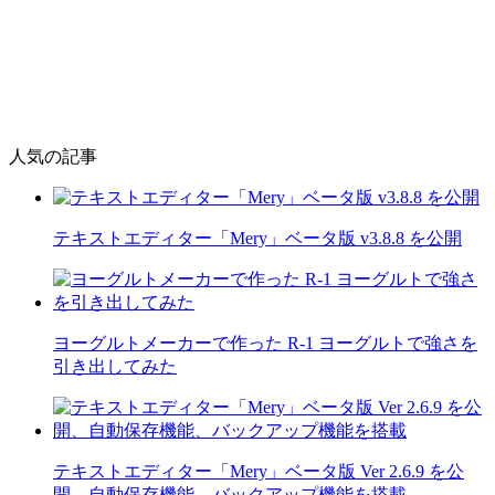
人気の記事
テキストエディター「Mery」ベータ版 v3.8.8 を公開
ヨーグルトメーカーで作った R-1 ヨーグルトで強さを
引き出してみた
テキストエディター「Mery」ベータ版 Ver 2.6.9 を公
開、自動保存機能、バックアップ機能を搭載