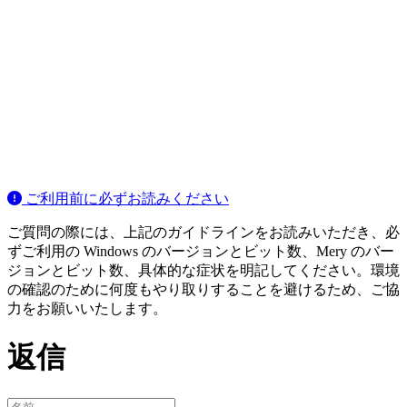
ご利用前に必ずお読みください
ご質問の際には、上記のガイドラインをお読みいただき、必
ずご利用の Windows のバージョンとビット数、Mery のバー
ジョンとビット数、具体的な症状を明記してください。環境
の確認のために何度もやり取りすることを避けるため、ご協
力をお願いいたします。
返信