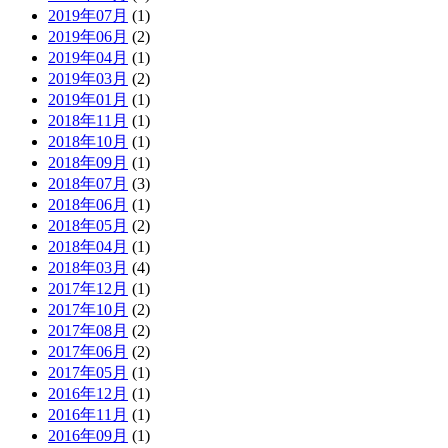
2019年07月
(1)
2019年06月
(2)
2019年04月
(1)
2019年03月
(2)
2019年01月
(1)
2018年11月
(1)
2018年10月
(1)
2018年09月
(1)
2018年07月
(3)
2018年06月
(1)
2018年05月
(2)
2018年04月
(1)
2018年03月
(4)
2017年12月
(1)
2017年10月
(2)
2017年08月
(2)
2017年06月
(2)
2017年05月
(1)
2016年12月
(1)
2016年11月
(1)
2016年09月
(1)