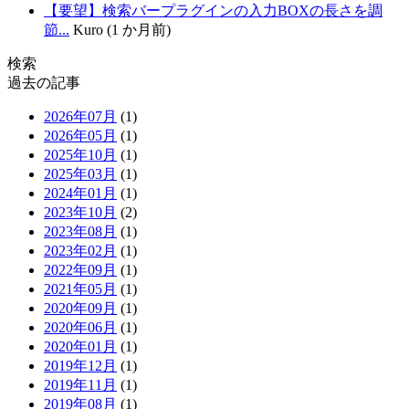
【要望】検索バープラグインの入力BOXの長さを調
節...
Kuro (1 か月前)
検索
過去の記事
2026年07月
(1)
2026年05月
(1)
2025年10月
(1)
2025年03月
(1)
2024年01月
(1)
2023年10月
(2)
2023年08月
(1)
2023年02月
(1)
2022年09月
(1)
2021年05月
(1)
2020年09月
(1)
2020年06月
(1)
2020年01月
(1)
2019年12月
(1)
2019年11月
(1)
2019年08月
(1)