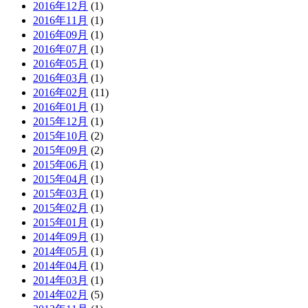
2016年12月
(1)
2016年11月
(1)
2016年09月
(1)
2016年07月
(1)
2016年05月
(1)
2016年03月
(1)
2016年02月
(11)
2016年01月
(1)
2015年12月
(1)
2015年10月
(2)
2015年09月
(2)
2015年06月
(1)
2015年04月
(1)
2015年03月
(1)
2015年02月
(1)
2015年01月
(1)
2014年09月
(1)
2014年05月
(1)
2014年04月
(1)
2014年03月
(1)
2014年02月
(5)