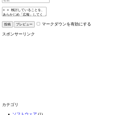
マークダウンを有効にする
スポンサーリンク
カテゴリ
ソフトウェア
(1)