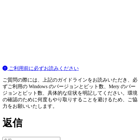
ご利用前に必ずお読みください
ご質問の際には、上記のガイドラインをお読みいただき、必
ずご利用の Windows のバージョンとビット数、Mery のバー
ジョンとビット数、具体的な症状を明記してください。環境
の確認のために何度もやり取りすることを避けるため、ご協
力をお願いいたします。
返信