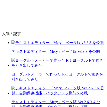
人気の記事
テキストエディター「Mery」ベータ版 v3.8.8 を公開
ヨーグルトメーカーで作った R-1 ヨーグルトで強さを
引き出してみた
テキストエディター「Mery」ベータ版 Ver 2.6.9 を公
開、自動保存機能、バックアップ機能を搭載