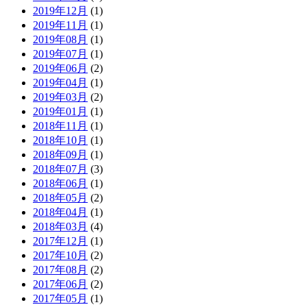
2019年12月
(1)
2019年11月
(1)
2019年08月
(1)
2019年07月
(1)
2019年06月
(2)
2019年04月
(1)
2019年03月
(2)
2019年01月
(1)
2018年11月
(1)
2018年10月
(1)
2018年09月
(1)
2018年07月
(3)
2018年06月
(1)
2018年05月
(2)
2018年04月
(1)
2018年03月
(4)
2017年12月
(1)
2017年10月
(2)
2017年08月
(2)
2017年06月
(2)
2017年05月
(1)