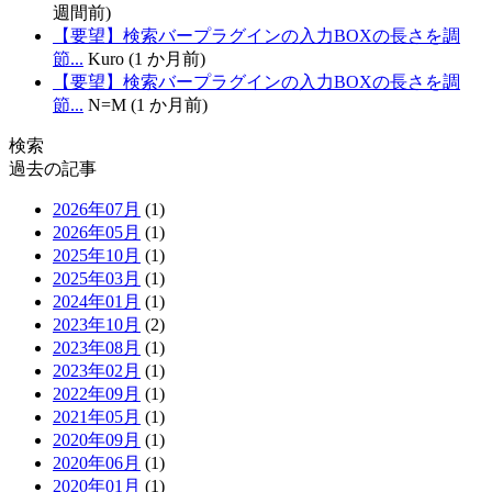
週間前)
【要望】検索バープラグインの入力BOXの長さを調
節...
Kuro (1 か月前)
【要望】検索バープラグインの入力BOXの長さを調
節...
N=M (1 か月前)
検索
過去の記事
2026年07月
(1)
2026年05月
(1)
2025年10月
(1)
2025年03月
(1)
2024年01月
(1)
2023年10月
(2)
2023年08月
(1)
2023年02月
(1)
2022年09月
(1)
2021年05月
(1)
2020年09月
(1)
2020年06月
(1)
2020年01月
(1)