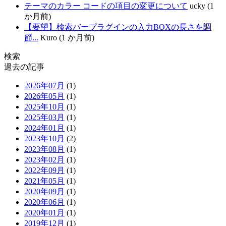
テーマのカラー コードの項目の変更について
ucky (1
か月前)
【要望】検索バープラグインの入力BOXの長さを調
節...
Kuro (1 か月前)
検索
過去の記事
2026年07月
(1)
2026年05月
(1)
2025年10月
(1)
2025年03月
(1)
2024年01月
(1)
2023年10月
(2)
2023年08月
(1)
2023年02月
(1)
2022年09月
(1)
2021年05月
(1)
2020年09月
(1)
2020年06月
(1)
2020年01月
(1)
2019年12月
(1)