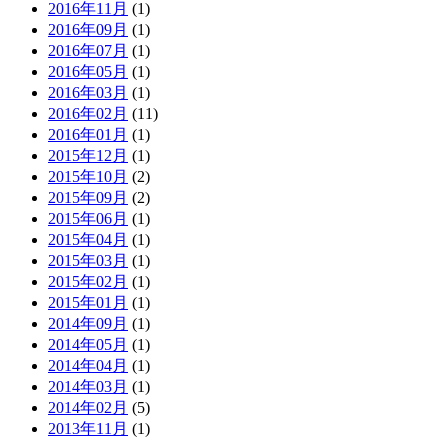
2016年11月
(1)
2016年09月
(1)
2016年07月
(1)
2016年05月
(1)
2016年03月
(1)
2016年02月
(11)
2016年01月
(1)
2015年12月
(1)
2015年10月
(2)
2015年09月
(2)
2015年06月
(1)
2015年04月
(1)
2015年03月
(1)
2015年02月
(1)
2015年01月
(1)
2014年09月
(1)
2014年05月
(1)
2014年04月
(1)
2014年03月
(1)
2014年02月
(5)
2013年11月
(1)