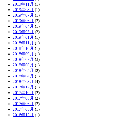
2019年11月
(1)
2019年08月
(1)
2019年07月
(1)
2019年06月
(2)
2019年04月
(1)
2019年03月
(2)
2019年01月
(1)
2018年11月
(1)
2018年10月
(1)
2018年09月
(1)
2018年07月
(3)
2018年06月
(1)
2018年05月
(2)
2018年04月
(1)
2018年03月
(4)
2017年12月
(1)
2017年10月
(2)
2017年08月
(2)
2017年06月
(2)
2017年05月
(1)
2016年12月
(1)