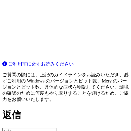
ご利用前に必ずお読みください
ご質問の際には、上記のガイドラインをお読みいただき、必
ずご利用の Windows のバージョンとビット数、Mery のバー
ジョンとビット数、具体的な症状を明記してください。環境
の確認のために何度もやり取りすることを避けるため、ご協
力をお願いいたします。
返信