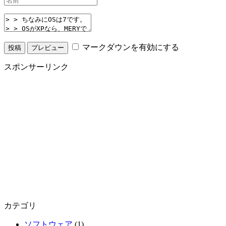
マークダウンを有効にする
スポンサーリンク
カテゴリ
ソフトウェア
(1)