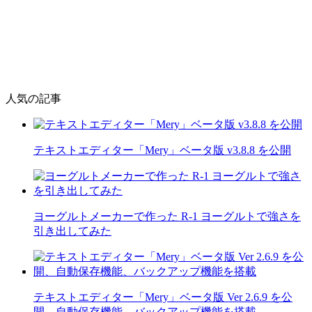
人気の記事
テキストエディター「Mery」ベータ版 v3.8.8 を公開
ヨーグルトメーカーで作った R-1 ヨーグルトで強さを
引き出してみた
テキストエディター「Mery」ベータ版 Ver 2.6.9 を公
開、自動保存機能、バックアップ機能を搭載