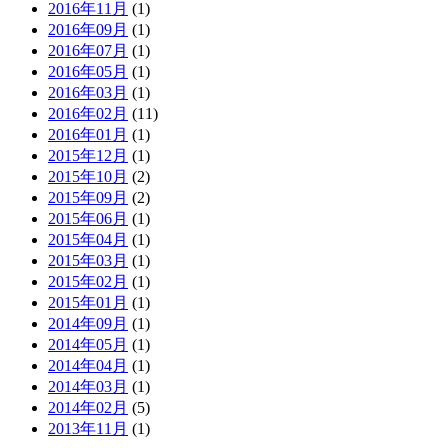
2016年11月
(1)
2016年09月
(1)
2016年07月
(1)
2016年05月
(1)
2016年03月
(1)
2016年02月
(11)
2016年01月
(1)
2015年12月
(1)
2015年10月
(2)
2015年09月
(2)
2015年06月
(1)
2015年04月
(1)
2015年03月
(1)
2015年02月
(1)
2015年01月
(1)
2014年09月
(1)
2014年05月
(1)
2014年04月
(1)
2014年03月
(1)
2014年02月
(5)
2013年11月
(1)