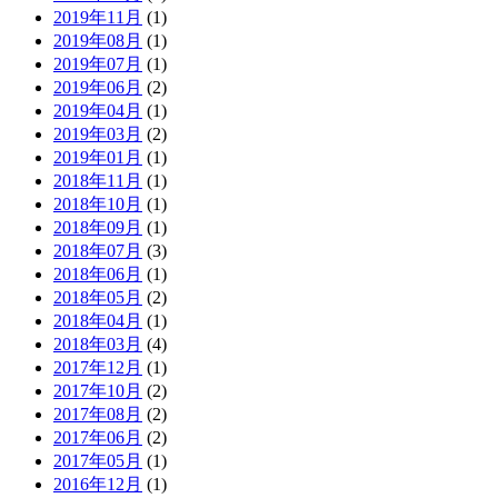
2019年11月
(1)
2019年08月
(1)
2019年07月
(1)
2019年06月
(2)
2019年04月
(1)
2019年03月
(2)
2019年01月
(1)
2018年11月
(1)
2018年10月
(1)
2018年09月
(1)
2018年07月
(3)
2018年06月
(1)
2018年05月
(2)
2018年04月
(1)
2018年03月
(4)
2017年12月
(1)
2017年10月
(2)
2017年08月
(2)
2017年06月
(2)
2017年05月
(1)
2016年12月
(1)