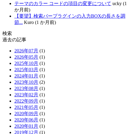
テーマのカラー コードの項目の変更について
ucky (1
か月前)
【要望】検索バープラグインの入力BOXの長さを調
節...
Kuro (1 か月前)
検索
過去の記事
2026年07月
(1)
2026年05月
(1)
2025年10月
(1)
2025年03月
(1)
2024年01月
(1)
2023年10月
(2)
2023年08月
(1)
2023年02月
(1)
2022年09月
(1)
2021年05月
(1)
2020年09月
(1)
2020年06月
(1)
2020年01月
(1)
2019年12月
(1)