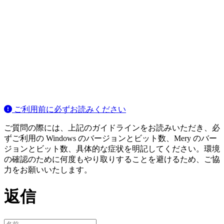
ご利用前に必ずお読みください
ご質問の際には、上記のガイドラインをお読みいただき、必
ずご利用の Windows のバージョンとビット数、Mery のバー
ジョンとビット数、具体的な症状を明記してください。環境
の確認のために何度もやり取りすることを避けるため、ご協
力をお願いいたします。
返信