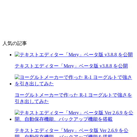
人気の記事
テキストエディター「Mery」ベータ版 v3.8.8 を公開
ヨーグルトメーカーで作った R-1 ヨーグルトで強さを
引き出してみた
テキストエディター「Mery」ベータ版 Ver 2.6.9 を公
開、自動保存機能、バックアップ機能を搭載