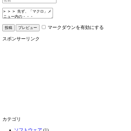
マークダウンを有効にする
スポンサーリンク
カテゴリ
ソフトウェア
(1)