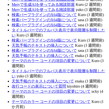
Meryで生成AIを使ってみる雑談部屋
Kuro (2 週間前)
Meryで生成AIを使ってみる雑談部屋
yuko (3 週間前)
検索バープラグインのX64版について
Kuro (3 週間前)
検索バープラグインのX64版について
sasa (3 週間前)
検索バープラグインのX64版について
sasa (3 週間前)
タイトルバーでのフルパス表示で表示階層を制限した
い
Kuro (3 週間前)
検索バープラグインのX64版について
Kuro (3 週間前)
天気予報のテキストの挿入について
Kuro (3 週間前)
検索バープラグインのX64版について
sasa (3 週間前)
天気予報のテキストの挿入について
enaka (3 週間前)
テーマのカラー コードの項目の変更について
Kuro (3
週間前)
タイトルバーでのフルパス表示で表示階層を制限した
い
yuko (3 週間前)
天気予報のテキストの挿入について
enaka (3 週間前)
改行コードの表示について質問
kiyohiro (4 週間前)
テーマのカラー コードの項目の変更について
ucky (4
週間前)
テーマのカラー コードの項目の変更について
Kuro (1
か月前)