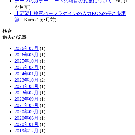
テーマのカラー コードの項目の変更について
ucky (1
か月前)
【要望】検索バープラグインの入力BOXの長さを調
節...
Kuro (1 か月前)
検索
過去の記事
2026年07月
(1)
2026年05月
(1)
2025年10月
(1)
2025年03月
(1)
2024年01月
(1)
2023年10月
(2)
2023年08月
(1)
2023年02月
(1)
2022年09月
(1)
2021年05月
(1)
2020年09月
(1)
2020年06月
(1)
2020年01月
(1)
2019年12月
(1)