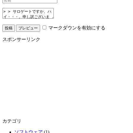
マークダウンを有効にする
スポンサーリンク
カテゴリ
ソフトウェア
(1)