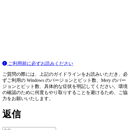
ご利用前に必ずお読みください
ご質問の際には、上記のガイドラインをお読みいただき、必
ずご利用の Windows のバージョンとビット数、Mery のバー
ジョンとビット数、具体的な症状を明記してください。環境
の確認のために何度もやり取りすることを避けるため、ご協
力をお願いいたします。
返信