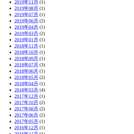
2019年11月
(1)
2019年08月
(1)
2019年07月
(1)
2019年06月
(2)
2019年04月
(1)
2019年03月
(2)
2019年01月
(1)
2018年11月
(1)
2018年10月
(1)
2018年09月
(1)
2018年07月
(3)
2018年06月
(1)
2018年05月
(2)
2018年04月
(1)
2018年03月
(4)
2017年12月
(1)
2017年10月
(2)
2017年08月
(2)
2017年06月
(2)
2017年05月
(1)
2016年12月
(1)
2016年11月
(1)