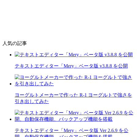
人気の記事
テキストエディター「Mery」ベータ版 v3.8.8 を公開
ヨーグルトメーカーで作った R-1 ヨーグルトで強さを
引き出してみた
テキストエディター「Mery」ベータ版 Ver 2.6.9 を公
開、自動保存機能、バックアップ機能を搭載