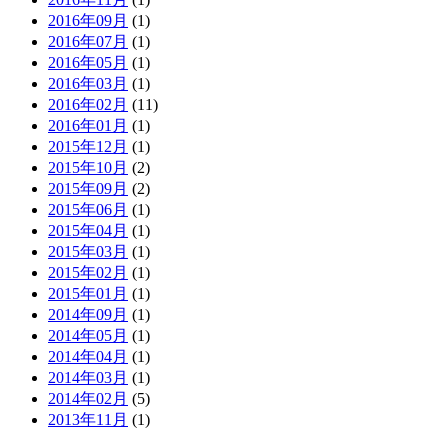
2016年09月
(1)
2016年07月
(1)
2016年05月
(1)
2016年03月
(1)
2016年02月
(11)
2016年01月
(1)
2015年12月
(1)
2015年10月
(2)
2015年09月
(2)
2015年06月
(1)
2015年04月
(1)
2015年03月
(1)
2015年02月
(1)
2015年01月
(1)
2014年09月
(1)
2014年05月
(1)
2014年04月
(1)
2014年03月
(1)
2014年02月
(5)
2013年11月
(1)