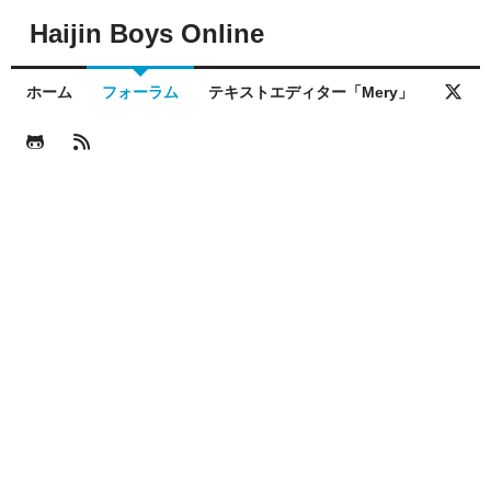
Haijin Boys Online
ホーム
フォーラム
テキストエディター「Mery」