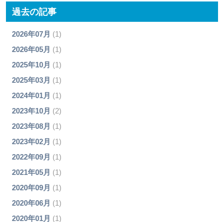
過去の記事
2026年07月
(1)
2026年05月
(1)
2025年10月
(1)
2025年03月
(1)
2024年01月
(1)
2023年10月
(2)
2023年08月
(1)
2023年02月
(1)
2022年09月
(1)
2021年05月
(1)
2020年09月
(1)
2020年06月
(1)
2020年01月
(1)