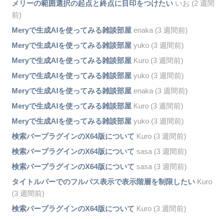
メリーの範囲選択の起点と終点に目印をつけたい
いお (2 週間
前)
Meryで生成AIを使ってみる雑談部屋
enaka (3 週間前)
Meryで生成AIを使ってみる雑談部屋
yuko (3 週間前)
Meryで生成AIを使ってみる雑談部屋
Kuro (3 週間前)
Meryで生成AIを使ってみる雑談部屋
yuko (3 週間前)
Meryで生成AIを使ってみる雑談部屋
enaka (3 週間前)
Meryで生成AIを使ってみる雑談部屋
Kuro (3 週間前)
Meryで生成AIを使ってみる雑談部屋
yuko (3 週間前)
検索バープラグインのX64版について
Kuro (3 週間前)
検索バープラグインのX64版について
sasa (3 週間前)
検索バープラグインのX64版について
sasa (3 週間前)
タイトルバーでのフルパス表示で表示階層を制限したい
Kuro
(3 週間前)
検索バープラグインのX64版について
Kuro (3 週間前)