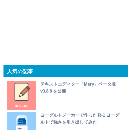
人気の記事
テキストエディター「Mery」ベータ版
v3.8.8 を公開
ヨーグルトメーカーで作った R-1 ヨーグ
ルトで強さを引き出してみた