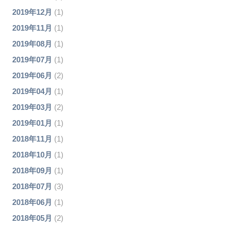
2019年12月
(1)
2019年11月
(1)
2019年08月
(1)
2019年07月
(1)
2019年06月
(2)
2019年04月
(1)
2019年03月
(2)
2019年01月
(1)
2018年11月
(1)
2018年10月
(1)
2018年09月
(1)
2018年07月
(3)
2018年06月
(1)
2018年05月
(2)