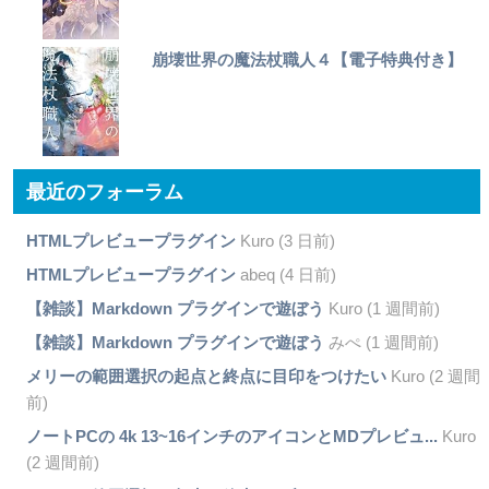
崩壊世界の魔法杖職人４【電子特典付き】
最近のフォーラム
HTMLプレビュープラグイン
Kuro (3 日前)
HTMLプレビュープラグイン
abeq (4 日前)
【雑談】Markdown プラグインで遊ぼう
Kuro (1 週間前)
【雑談】Markdown プラグインで遊ぼう
みぺ (1 週間前)
メリーの範囲選択の起点と終点に目印をつけたい
Kuro (2 週間
前)
ノートPCの 4k 13~16インチのアイコンとMDプレビュ...
Kuro
(2 週間前)