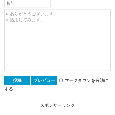
マークダウンを有効に
する
スポンサーリンク