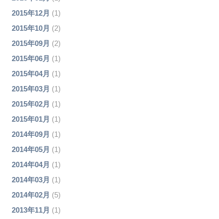
2015年12月
(1)
2015年10月
(2)
2015年09月
(2)
2015年06月
(1)
2015年04月
(1)
2015年03月
(1)
2015年02月
(1)
2015年01月
(1)
2014年09月
(1)
2014年05月
(1)
2014年04月
(1)
2014年03月
(1)
2014年02月
(5)
2013年11月
(1)