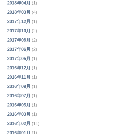
2018年04月
(1)
2018年03月
(4)
2017年12月
(1)
2017年10月
(2)
2017年08月
(2)
2017年06月
(2)
2017年05月
(1)
2016年12月
(1)
2016年11月
(1)
2016年09月
(1)
2016年07月
(1)
2016年05月
(1)
2016年03月
(1)
2016年02月
(11)
2016年01月
(1)