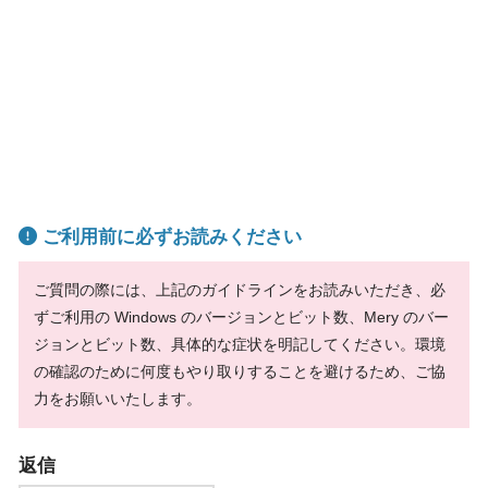
ご利用前に必ずお読みください
ご質問の際には、上記のガイドラインをお読みいただき、必
ずご利用の Windows のバージョンとビット数、Mery のバー
ジョンとビット数、具体的な症状を明記してください。環境
の確認のために何度もやり取りすることを避けるため、ご協
力をお願いいたします。
返信