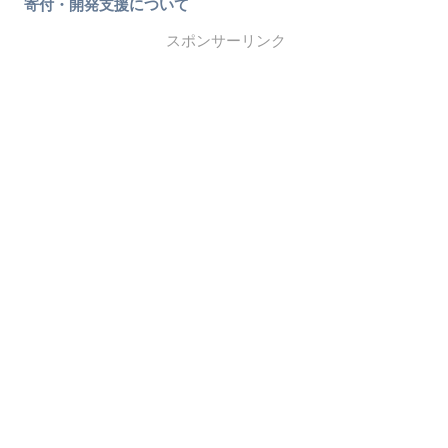
寄付・開発支援について
スポンサーリンク