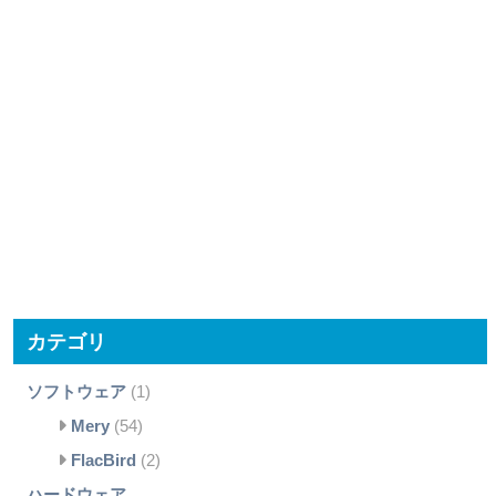
カテゴリ
ソフトウェア
(1)
Mery
(54)
FlacBird
(2)
ハードウェア