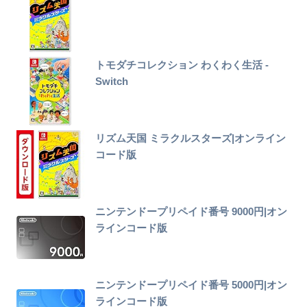
トモダチコレクション わくわく生活 -
Switch
リズム天国 ミラクルスターズ|オンライン
コード版
ニンテンドープリペイド番号 9000円|オン
ラインコード版
ニンテンドープリペイド番号 5000円|オン
ラインコード版