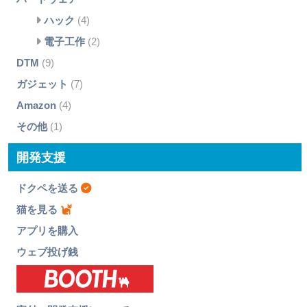
ハック
(4)
電子工作
(2)
DTM
(9)
ガジェット
(7)
Amazon
(4)
その他
(1)
開発支援
ドクペを送る
猫を見る
アプリを購入
ウェブ投げ銭