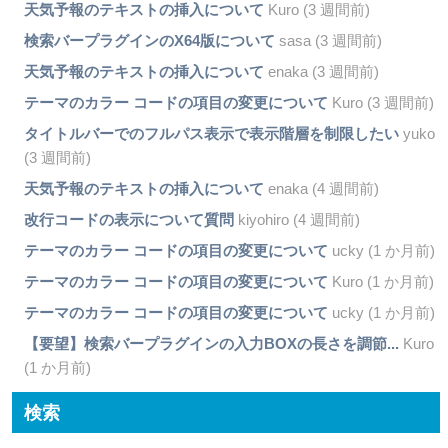
天気予報のテキストの挿入について
Kuro (3 週間前)
検索バープラグインのX64版について
sasa (3 週間前)
天気予報のテキストの挿入について
enaka (3 週間前)
テーマのカラー コードの項目の変更について
Kuro (3 週間前)
タイトルバーでのフルパス表示で表示階層を制限したい
yuko
(3 週間前)
天気予報のテキストの挿入について
enaka (4 週間前)
改行コードの表示について質問
kiyohiro (4 週間前)
テーマのカラー コードの項目の変更について
ucky (1 か月前)
テーマのカラー コードの項目の変更について
Kuro (1 か月前)
テーマのカラー コードの項目の変更について
ucky (1 か月前)
【要望】検索バープラグインの入力BOXの長さを調節...
Kuro
(1 か月前)
検索