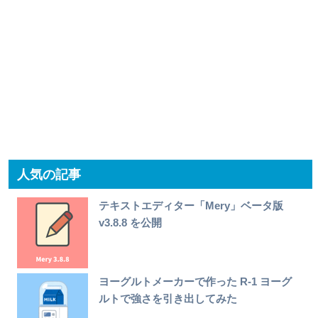
人気の記事
テキストエディター「Mery」ベータ版
v3.8.8 を公開
ヨーグルトメーカーで作った R-1 ヨーグ
ルトで強さを引き出してみた