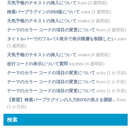
天気予報のテキストの挿入について
Kuro (3 週間前)
検索バープラグインのX64版について
sasa (3 週間前)
天気予報のテキストの挿入について
enaka (3 週間前)
テーマのカラー コードの項目の変更について
Kuro (3 週間前)
タイトルバーでのフルパス表示で表示階層を制限したい
yuko
(3 週間前)
天気予報のテキストの挿入について
enaka (4 週間前)
改行コードの表示について質問
kiyohiro (4 週間前)
テーマのカラー コードの項目の変更について
ucky (1 か月前)
テーマのカラー コードの項目の変更について
Kuro (1 か月前)
テーマのカラー コードの項目の変更について
ucky (1 か月前)
【要望】検索バープラグインの入力BOXの長さを調節...
Kuro
(1 か月前)
検索