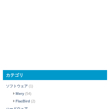
カテゴリ
ソフトウェア
(1)
Mery
(54)
FlacBird
(2)
ハードウェア