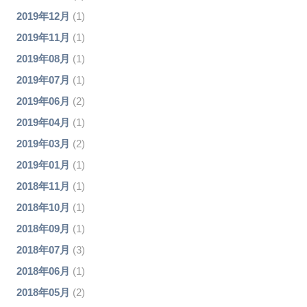
2019年12月
(1)
2019年11月
(1)
2019年08月
(1)
2019年07月
(1)
2019年06月
(2)
2019年04月
(1)
2019年03月
(2)
2019年01月
(1)
2018年11月
(1)
2018年10月
(1)
2018年09月
(1)
2018年07月
(3)
2018年06月
(1)
2018年05月
(2)