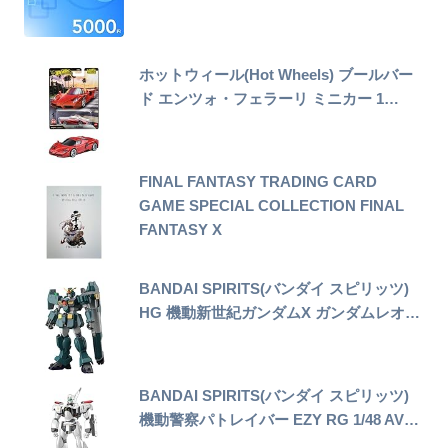
ホットウィール(Hot Wheels) ブールバー
ド エンツォ・フェラーリ ミニカー 1…
FINAL FANTASY TRADING CARD
GAME SPECIAL COLLECTION FINAL
FANTASY X
BANDAI SPIRITS(バンダイ スピリッツ)
HG 機動新世紀ガンダムX ガンダムレオ…
BANDAI SPIRITS(バンダイ スピリッツ)
機動警察パトレイバー EZY RG 1/48 AV…