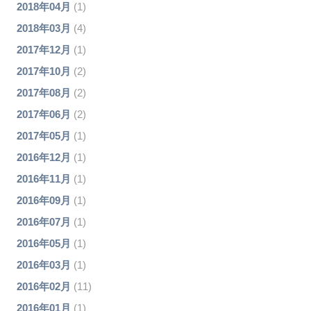
2018年04月
(1)
2018年03月
(4)
2017年12月
(1)
2017年10月
(2)
2017年08月
(2)
2017年06月
(2)
2017年05月
(1)
2016年12月
(1)
2016年11月
(1)
2016年09月
(1)
2016年07月
(1)
2016年05月
(1)
2016年03月
(1)
2016年02月
(11)
2016年01月
(1)