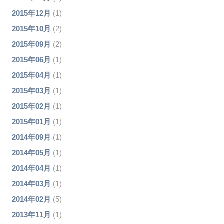
2015年12月
(1)
2015年10月
(2)
2015年09月
(2)
2015年06月
(1)
2015年04月
(1)
2015年03月
(1)
2015年02月
(1)
2015年01月
(1)
2014年09月
(1)
2014年05月
(1)
2014年04月
(1)
2014年03月
(1)
2014年02月
(5)
2013年11月
(1)