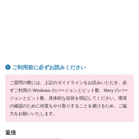
ご利用前に必ずお読みください
ご質問の際には、上記のガイドラインをお読みいただき、必
ずご利用の Windows のバージョンとビット数、Mery のバー
ジョンとビット数、具体的な症状を明記してください。環境
の確認のために何度もやり取りすることを避けるため、ご協
力をお願いいたします。
返信