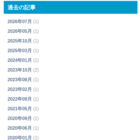
過去の記事
2026年07月
(1)
2026年05月
(1)
2025年10月
(1)
2025年03月
(1)
2024年01月
(1)
2023年10月
(2)
2023年08月
(1)
2023年02月
(1)
2022年09月
(1)
2021年05月
(1)
2020年09月
(1)
2020年06月
(1)
2020年01月
(1)