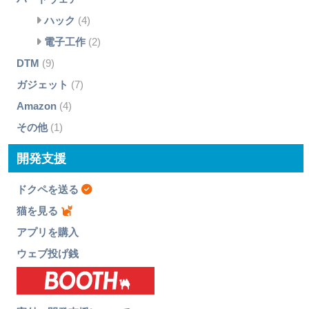
ハック
(4)
電子工作
(2)
DTM
(9)
ガジェット
(7)
Amazon
(4)
その他
(1)
開発支援
ドクペを送る
猫を見る
アプリを購入
ウェブ投げ銭