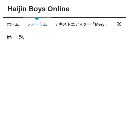
Haijin Boys Online
ホーム
フォーラム
テキストエディター「Mery」