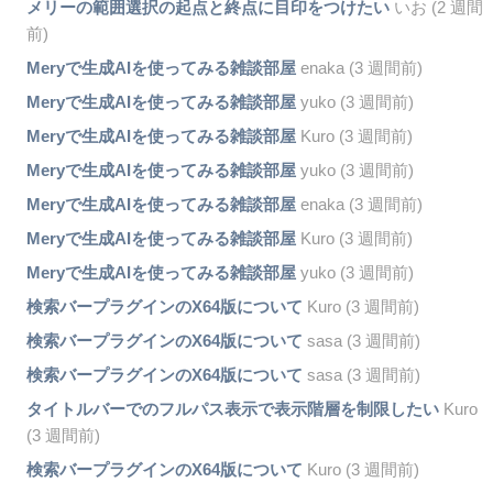
メリーの範囲選択の起点と終点に目印をつけたい
いお (2 週間
前)
Meryで生成AIを使ってみる雑談部屋
enaka (3 週間前)
Meryで生成AIを使ってみる雑談部屋
yuko (3 週間前)
Meryで生成AIを使ってみる雑談部屋
Kuro (3 週間前)
Meryで生成AIを使ってみる雑談部屋
yuko (3 週間前)
Meryで生成AIを使ってみる雑談部屋
enaka (3 週間前)
Meryで生成AIを使ってみる雑談部屋
Kuro (3 週間前)
Meryで生成AIを使ってみる雑談部屋
yuko (3 週間前)
検索バープラグインのX64版について
Kuro (3 週間前)
検索バープラグインのX64版について
sasa (3 週間前)
検索バープラグインのX64版について
sasa (3 週間前)
タイトルバーでのフルパス表示で表示階層を制限したい
Kuro
(3 週間前)
検索バープラグインのX64版について
Kuro (3 週間前)