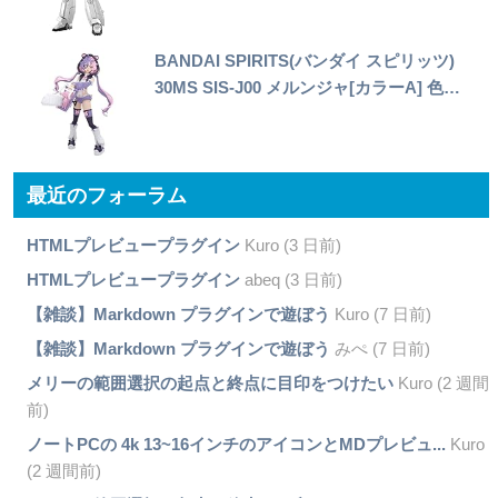
BANDAI SPIRITS(バンダイ スピリッツ)
30MS SIS-J00 メルンジャ[カラーA] 色…
最近のフォーラム
HTMLプレビュープラグイン
Kuro (3 日前)
HTMLプレビュープラグイン
abeq (3 日前)
【雑談】Markdown プラグインで遊ぼう
Kuro (7 日前)
【雑談】Markdown プラグインで遊ぼう
みぺ (7 日前)
メリーの範囲選択の起点と終点に目印をつけたい
Kuro (2 週間
前)
ノートPCの 4k 13~16インチのアイコンとMDプレビュ...
Kuro
(2 週間前)