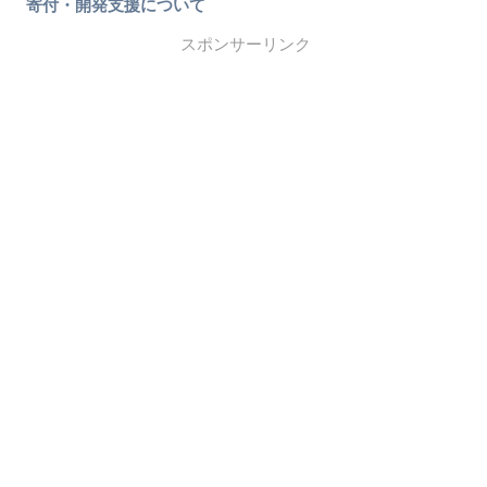
寄付・開発支援について
スポンサーリンク