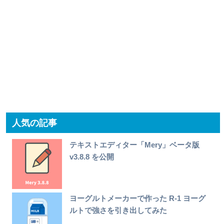
人気の記事
テキストエディター「Mery」ベータ版
v3.8.8 を公開
ヨーグルトメーカーで作った R-1 ヨーグ
ルトで強さを引き出してみた