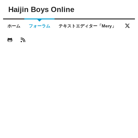
Haijin Boys Online
ホーム
フォーラム
テキストエディター「Mery」