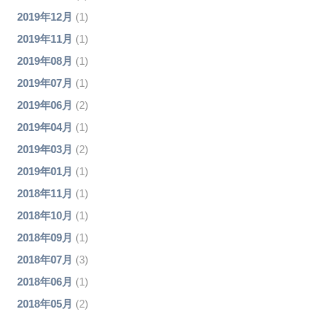
2019年12月
(1)
2019年11月
(1)
2019年08月
(1)
2019年07月
(1)
2019年06月
(2)
2019年04月
(1)
2019年03月
(2)
2019年01月
(1)
2018年11月
(1)
2018年10月
(1)
2018年09月
(1)
2018年07月
(3)
2018年06月
(1)
2018年05月
(2)