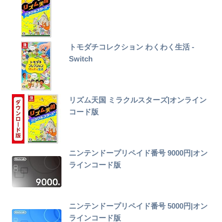
トモダチコレクション わくわく生活 -
Switch
リズム天国 ミラクルスターズ|オンライン
コード版
ニンテンドープリペイド番号 9000円|オン
ラインコード版
ニンテンドープリペイド番号 5000円|オン
ラインコード版