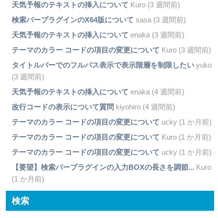
天気予報のテキストの挿入について
Kuro (3 週間前)
検索バープラグインのX64版について
sasa (3 週間前)
天気予報のテキストの挿入について
enaka (3 週間前)
テーマのカラー コードの項目の変更について
Kuro (3 週間前)
タイトルバーでのフルパス表示で表示階層を制限したい
yuko
(3 週間前)
天気予報のテキストの挿入について
enaka (4 週間前)
改行コードの表示について質問
kiyohiro (4 週間前)
テーマのカラー コードの項目の変更について
ucky (1 か月前)
テーマのカラー コードの項目の変更について
Kuro (1 か月前)
テーマのカラー コードの項目の変更について
ucky (1 か月前)
【要望】検索バープラグインの入力BOXの長さを調節...
Kuro
(1 か月前)
検索