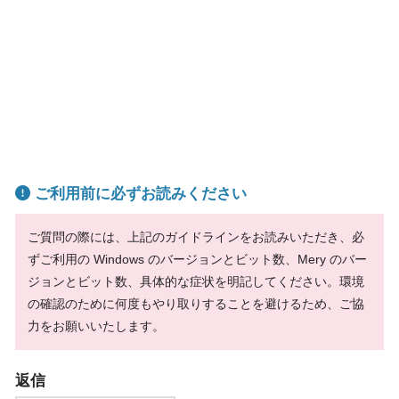
ご利用前に必ずお読みください
ご質問の際には、上記のガイドラインをお読みいただき、必
ずご利用の Windows のバージョンとビット数、Mery のバー
ジョンとビット数、具体的な症状を明記してください。環境
の確認のために何度もやり取りすることを避けるため、ご協
力をお願いいたします。
返信