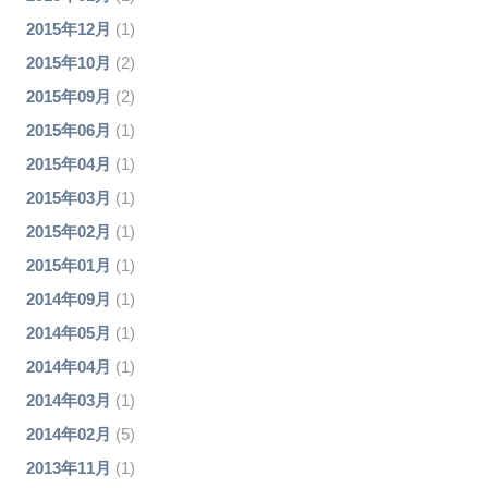
2015年12月
(1)
2015年10月
(2)
2015年09月
(2)
2015年06月
(1)
2015年04月
(1)
2015年03月
(1)
2015年02月
(1)
2015年01月
(1)
2014年09月
(1)
2014年05月
(1)
2014年04月
(1)
2014年03月
(1)
2014年02月
(5)
2013年11月
(1)