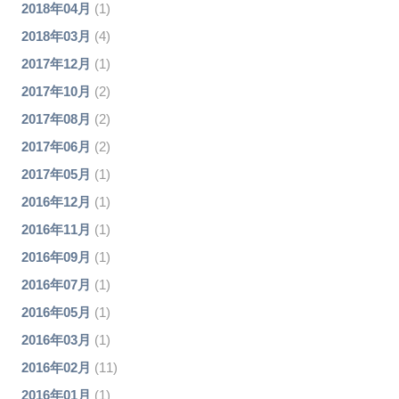
2018年04月
(1)
2018年03月
(4)
2017年12月
(1)
2017年10月
(2)
2017年08月
(2)
2017年06月
(2)
2017年05月
(1)
2016年12月
(1)
2016年11月
(1)
2016年09月
(1)
2016年07月
(1)
2016年05月
(1)
2016年03月
(1)
2016年02月
(11)
2016年01月
(1)