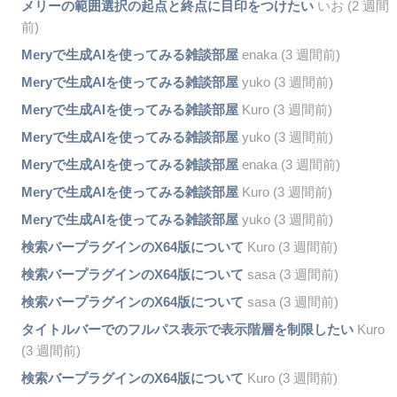
メリーの範囲選択の起点と終点に目印をつけたい
いお (2 週間
前)
Meryで生成AIを使ってみる雑談部屋
enaka (3 週間前)
Meryで生成AIを使ってみる雑談部屋
yuko (3 週間前)
Meryで生成AIを使ってみる雑談部屋
Kuro (3 週間前)
Meryで生成AIを使ってみる雑談部屋
yuko (3 週間前)
Meryで生成AIを使ってみる雑談部屋
enaka (3 週間前)
Meryで生成AIを使ってみる雑談部屋
Kuro (3 週間前)
Meryで生成AIを使ってみる雑談部屋
yuko (3 週間前)
検索バープラグインのX64版について
Kuro (3 週間前)
検索バープラグインのX64版について
sasa (3 週間前)
検索バープラグインのX64版について
sasa (3 週間前)
タイトルバーでのフルパス表示で表示階層を制限したい
Kuro
(3 週間前)
検索バープラグインのX64版について
Kuro (3 週間前)