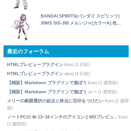
BANDAI SPIRITS(バンダイ スピリッツ)
30MS SIS-J00 メルンジャ[カラーA] 色…
最近のフォーラム
HTMLプレビュープラグイン
Kuro (3 日前)
HTMLプレビュープラグイン
abeq (4 日前)
【雑談】Markdown プラグインで遊ぼう
Kuro (1 週間前)
【雑談】Markdown プラグインで遊ぼう
みぺ (1 週間前)
メリーの範囲選択の起点と終点に目印をつけたい
Kuro (2 週間
前)
ノートPCの 4k 13~16インチのアイコンとMDプレビュ...
Kuro
(2 週間前)