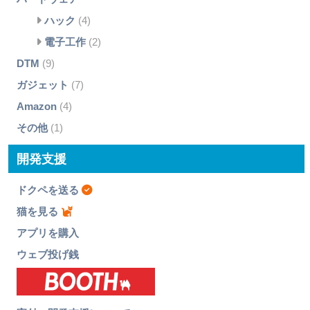
ハック
(4)
電子工作
(2)
DTM
(9)
ガジェット
(7)
Amazon
(4)
その他
(1)
開発支援
ドクペを送る
猫を見る
アプリを購入
ウェブ投げ銭