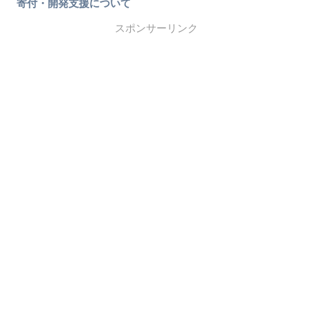
寄付・開発支援について
スポンサーリンク