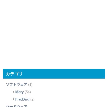
カテゴリ
ソフトウェア
(1)
Mery
(54)
FlacBird
(2)
ハードウェア