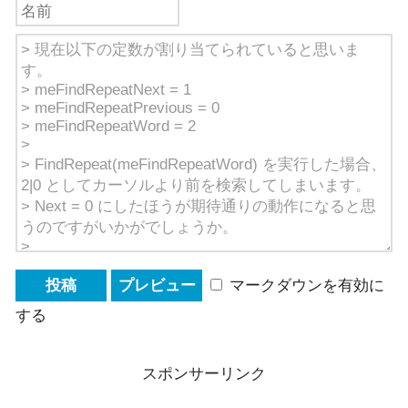
マークダウンを有効に
する
スポンサーリンク