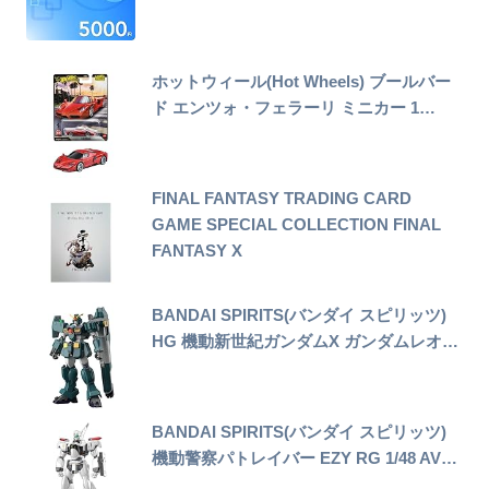
ホットウィール(Hot Wheels) ブールバー
ド エンツォ・フェラーリ ミニカー 1…
FINAL FANTASY TRADING CARD
GAME SPECIAL COLLECTION FINAL
FANTASY X
BANDAI SPIRITS(バンダイ スピリッツ)
HG 機動新世紀ガンダムX ガンダムレオ…
BANDAI SPIRITS(バンダイ スピリッツ)
機動警察パトレイバー EZY RG 1/48 AV…