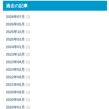
過去の記事
2026年07月
(1)
2026年05月
(1)
2025年10月
(1)
2025年03月
(1)
2024年01月
(1)
2023年10月
(2)
2023年08月
(1)
2023年02月
(1)
2022年09月
(1)
2021年05月
(1)
2020年09月
(1)
2020年06月
(1)
2020年01月
(1)