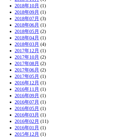
2018年10月
(1)
2018年09月
(1)
2018年07月
(3)
2018年06月
(1)
2018年05月
(2)
2018年04月
(1)
2018年03月
(4)
2017年12月
(1)
2017年10月
(2)
2017年08月
(2)
2017年06月
(2)
2017年05月
(1)
2016年12月
(1)
2016年11月
(1)
2016年09月
(1)
2016年07月
(1)
2016年05月
(1)
2016年03月
(1)
2016年02月
(11)
2016年01月
(1)
2015年12月
(1)