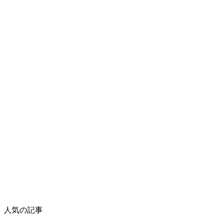
人気の記事