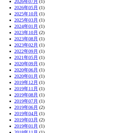
2026年07月
(1)
2026年05月
(1)
2025年10月
(1)
2025年03月
(1)
2024年01月
(1)
2023年10月
(2)
2023年08月
(1)
2023年02月
(1)
2022年09月
(1)
2021年05月
(1)
2020年09月
(1)
2020年06月
(1)
2020年01月
(1)
2019年12月
(1)
2019年11月
(1)
2019年08月
(1)
2019年07月
(1)
2019年06月
(2)
2019年04月
(1)
2019年03月
(2)
2019年01月
(1)
2018年11月
(1)