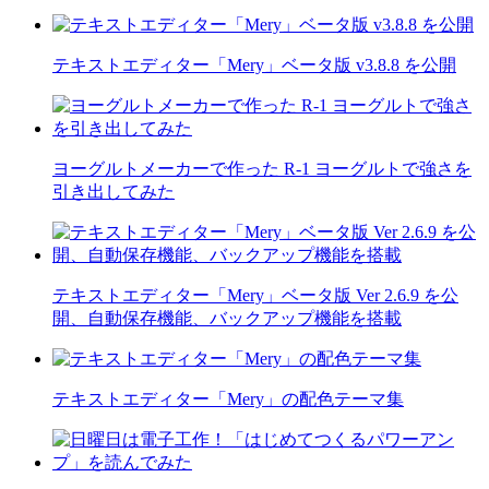
テキストエディター「Mery」ベータ版 v3.8.8 を公開
ヨーグルトメーカーで作った R-1 ヨーグルトで強さを
引き出してみた
テキストエディター「Mery」ベータ版 Ver 2.6.9 を公
開、自動保存機能、バックアップ機能を搭載
テキストエディター「Mery」の配色テーマ集