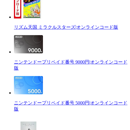
リズム天国 ミラクルスターズ|オンラインコード版
ニンテンドープリペイド番号 9000円|オンラインコード
版
ニンテンドープリペイド番号 5000円|オンラインコード
版