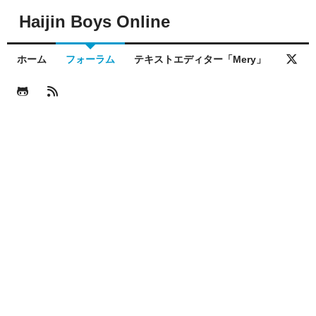
Haijin Boys Online
ホーム
フォーラム
テキストエディター「Mery」