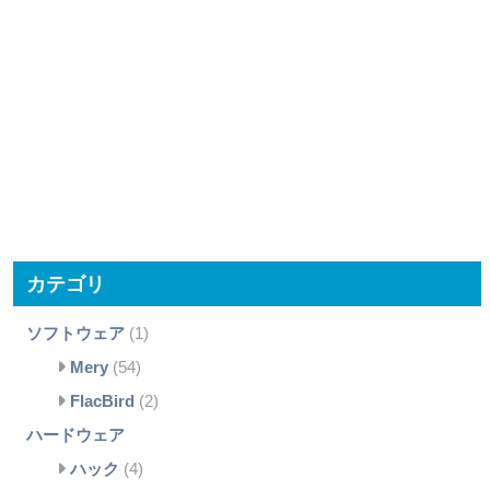
カテゴリ
ソフトウェア
(1)
Mery
(54)
FlacBird
(2)
ハードウェア
ハック
(4)