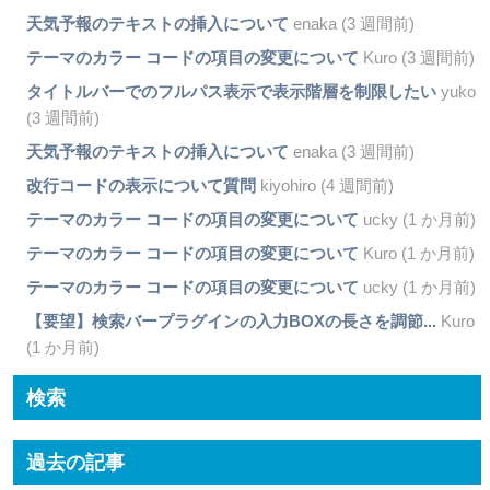
天気予報のテキストの挿入について
enaka (3 週間前)
テーマのカラー コードの項目の変更について
Kuro (3 週間前)
タイトルバーでのフルパス表示で表示階層を制限したい
yuko
(3 週間前)
天気予報のテキストの挿入について
enaka (3 週間前)
改行コードの表示について質問
kiyohiro (4 週間前)
テーマのカラー コードの項目の変更について
ucky (1 か月前)
テーマのカラー コードの項目の変更について
Kuro (1 か月前)
テーマのカラー コードの項目の変更について
ucky (1 か月前)
【要望】検索バープラグインの入力BOXの長さを調節...
Kuro
(1 か月前)
検索
過去の記事