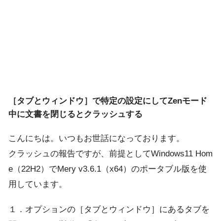
［タブとウィンドウ］で特定の設定にしてZenモード
中に文書を閉じるとクラッシュする
こんにちは。いつもお世話になっております。
クラッシュの報告ですが、前提としてWindows11 Hom
e（22H2）でMery v3.6.1（x64）のポータブル版を使
用しています。
１．オプションの［タブとウィンドウ］にあるタブを