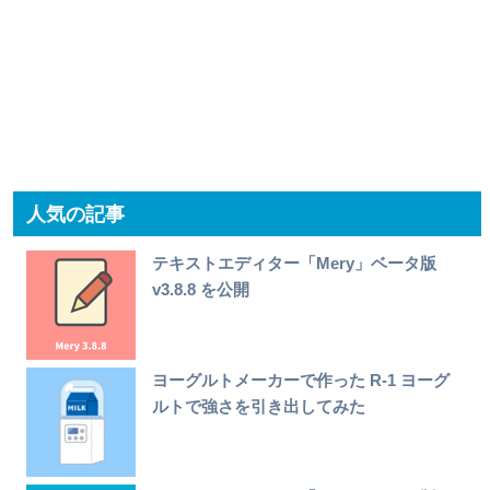
人気の記事
テキストエディター「Mery」ベータ版
v3.8.8 を公開
ヨーグルトメーカーで作った R-1 ヨーグ
ルトで強さを引き出してみた