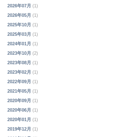
2026年07月
(1)
2026年05月
(1)
2025年10月
(1)
2025年03月
(1)
2024年01月
(1)
2023年10月
(2)
2023年08月
(1)
2023年02月
(1)
2022年09月
(1)
2021年05月
(1)
2020年09月
(1)
2020年06月
(1)
2020年01月
(1)
2019年12月
(1)