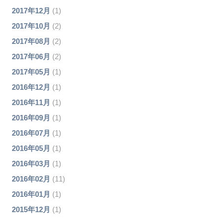
2017年12月
(1)
2017年10月
(2)
2017年08月
(2)
2017年06月
(2)
2017年05月
(1)
2016年12月
(1)
2016年11月
(1)
2016年09月
(1)
2016年07月
(1)
2016年05月
(1)
2016年03月
(1)
2016年02月
(11)
2016年01月
(1)
2015年12月
(1)