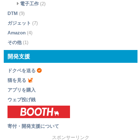
電子工作
(2)
DTM
(9)
ガジェット
(7)
Amazon
(4)
その他
(1)
開発支援
ドクペを送る
猫を見る
アプリを購入
ウェブ投げ銭
寄付・開発支援について
スポンサーリンク