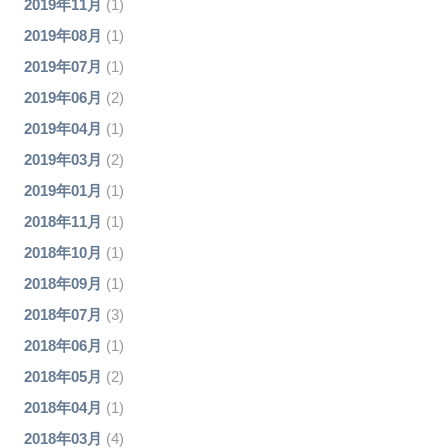
2019年11月
(1)
2019年08月
(1)
2019年07月
(1)
2019年06月
(2)
2019年04月
(1)
2019年03月
(2)
2019年01月
(1)
2018年11月
(1)
2018年10月
(1)
2018年09月
(1)
2018年07月
(3)
2018年06月
(1)
2018年05月
(2)
2018年04月
(1)
2018年03月
(4)