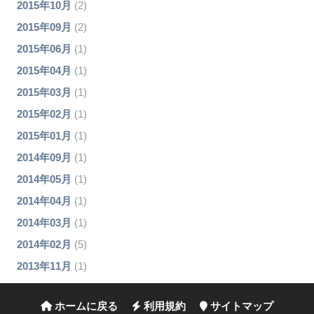
2015年10月
(2)
2015年09月
(2)
2015年06月
(1)
2015年04月
(1)
2015年03月
(1)
2015年02月
(1)
2015年01月
(1)
2014年09月
(1)
2014年05月
(1)
2014年04月
(1)
2014年03月
(1)
2014年02月
(5)
2013年11月
(1)
ホームに戻る
利用規約
サイトマップ