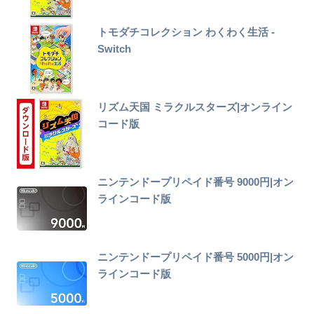
トモダチコレクション わくわく生活 -
Switch
リズム天国 ミラクルスターズ|オンライン
コード版
ニンテンドープリペイド番号 9000円|オン
ラインコード版
ニンテンドープリペイド番号 5000円|オン
ラインコード版