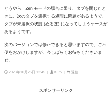
どうやら、Zen モードの場合に限り、タブを閉じたと
きに、次のタブを選択する処理に問題があるようで、
タブが未選択の状態 (ぬるぽ) になってしまうケースが
あるようです。
次のバージョンでは修正できると思いますので、ご不
便をおかけしますが、今しばらくお待ちくださいま
せ。
2023年10月25日 12:45
|
Kuro |
返信
スポンサーリンク