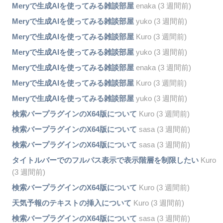
Meryで生成AIを使ってみる雑談部屋
enaka (3 週間前)
Meryで生成AIを使ってみる雑談部屋
yuko (3 週間前)
Meryで生成AIを使ってみる雑談部屋
Kuro (3 週間前)
Meryで生成AIを使ってみる雑談部屋
yuko (3 週間前)
Meryで生成AIを使ってみる雑談部屋
enaka (3 週間前)
Meryで生成AIを使ってみる雑談部屋
Kuro (3 週間前)
Meryで生成AIを使ってみる雑談部屋
yuko (3 週間前)
検索バープラグインのX64版について
Kuro (3 週間前)
検索バープラグインのX64版について
sasa (3 週間前)
検索バープラグインのX64版について
sasa (3 週間前)
タイトルバーでのフルパス表示で表示階層を制限したい
Kuro
(3 週間前)
検索バープラグインのX64版について
Kuro (3 週間前)
天気予報のテキストの挿入について
Kuro (3 週間前)
検索バープラグインのX64版について
sasa (3 週間前)