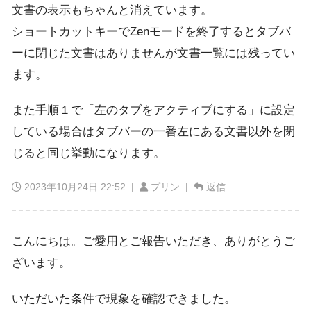
文書の表示もちゃんと消えています。
ショートカットキーでZenモードを終了するとタブバ
ーに閉じた文書はありませんが文書一覧には残ってい
ます。
また手順１で「左のタブをアクティブにする」に設定
している場合はタブバーの一番左にある文書以外を閉
じると同じ挙動になります。
2023年10月24日 22:52
|
プリン |
返信
こんにちは。ご愛用とご報告いただき、ありがとうご
ざいます。
いただいた条件で現象を確認できました。