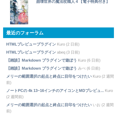
崩壊世界の魔法杖職人４【電子特典付き】
最近のフォーラム
HTMLプレビュープラグイン
Kuro (2 日前)
HTMLプレビュープラグイン
abeq (3 日前)
【雑談】Markdown プラグインで遊ぼう
Kuro (6 日前)
【雑談】Markdown プラグインで遊ぼう
みぺ (6 日前)
メリーの範囲選択の起点と終点に目印をつけたい
Kuro (2 週間
前)
ノートPCの 4k 13~16インチのアイコンとMDプレビュ...
Kuro
(2 週間前)
メリーの範囲選択の起点と終点に目印をつけたい
いお (2 週間
前)