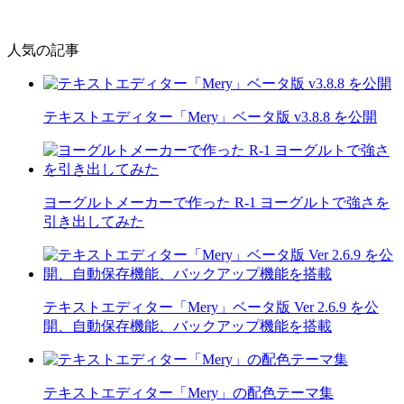
人気の記事
テキストエディター「Mery」ベータ版 v3.8.8 を公開
ヨーグルトメーカーで作った R-1 ヨーグルトで強さを
引き出してみた
テキストエディター「Mery」ベータ版 Ver 2.6.9 を公
開、自動保存機能、バックアップ機能を搭載
テキストエディター「Mery」の配色テーマ集