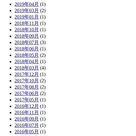
2019年04月
(1)
2019年03月
(2)
2019年01月
(1)
2018年11月
(1)
2018年10月
(1)
2018年09月
(1)
2018年07月
(3)
2018年06月
(1)
2018年05月
(2)
2018年04月
(1)
2018年03月
(4)
2017年12月
(1)
2017年10月
(2)
2017年08月
(2)
2017年06月
(2)
2017年05月
(1)
2016年12月
(1)
2016年11月
(1)
2016年09月
(1)
2016年07月
(1)
2016年05月
(1)