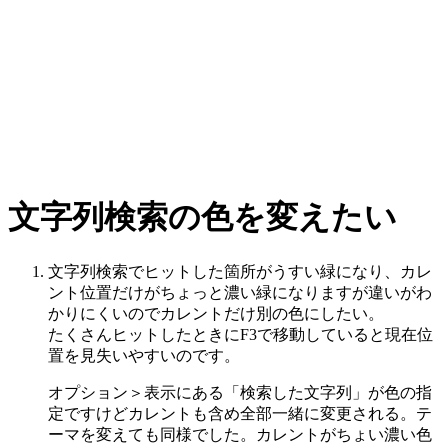
文字列検索の色を変えたい
文字列検索でヒットした箇所がうすい緑になり、カレ
ント位置だけがちょっと濃い緑になりますが違いがわ
かりにくいのでカレントだけ別の色にしたい。
たくさんヒットしたときにF3で移動していると現在位
置を見失いやすいのです。
オプション＞表示にある「検索した文字列」が色の指
定ですけどカレントも含め全部一緒に変更される。テ
ーマを変えても同様でした。カレントがちょい濃い色