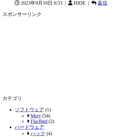
2023年9月10日 6:53
|
HIDE |
返信
スポンサーリンク
カテゴリ
ソフトウェア
(1)
Mery
(54)
FlacBird
(2)
ハードウェア
ハック
(4)