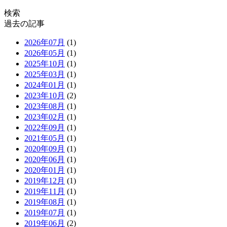
検索
過去の記事
2026年07月
(1)
2026年05月
(1)
2025年10月
(1)
2025年03月
(1)
2024年01月
(1)
2023年10月
(2)
2023年08月
(1)
2023年02月
(1)
2022年09月
(1)
2021年05月
(1)
2020年09月
(1)
2020年06月
(1)
2020年01月
(1)
2019年12月
(1)
2019年11月
(1)
2019年08月
(1)
2019年07月
(1)
2019年06月
(2)