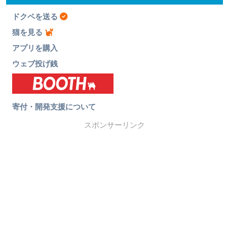
ドクペを送る
猫を見る
アプリを購入
ウェブ投げ銭
寄付・開発支援について
スポンサーリンク