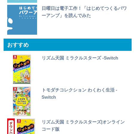
日曜日は電子工作！「はじめてつくるパワ
ーアンプ」を読んでみた
おすすめ
リズム天国 ミラクルスターズ -Switch
トモダチコレクション わくわく生活 -
Switch
リズム天国 ミラクルスターズ|オンライン
コード版