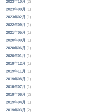
2023年10月
(2)
2023年08月
(1)
2023年02月
(1)
2022年09月
(1)
2021年05月
(1)
2020年09月
(1)
2020年06月
(1)
2020年01月
(1)
2019年12月
(1)
2019年11月
(1)
2019年08月
(1)
2019年07月
(1)
2019年06月
(2)
2019年04月
(1)
2019年03月
(2)