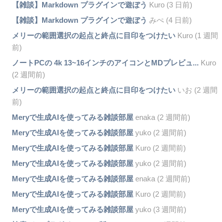
【雑談】Markdown プラグインで遊ぼう
Kuro (3 日前)
【雑談】Markdown プラグインで遊ぼう
みぺ (4 日前)
メリーの範囲選択の起点と終点に目印をつけたい
Kuro (1 週間
前)
ノートPCの 4k 13~16インチのアイコンとMDプレビュ...
Kuro
(2 週間前)
メリーの範囲選択の起点と終点に目印をつけたい
いお (2 週間
前)
Meryで生成AIを使ってみる雑談部屋
enaka (2 週間前)
Meryで生成AIを使ってみる雑談部屋
yuko (2 週間前)
Meryで生成AIを使ってみる雑談部屋
Kuro (2 週間前)
Meryで生成AIを使ってみる雑談部屋
yuko (2 週間前)
Meryで生成AIを使ってみる雑談部屋
enaka (2 週間前)
Meryで生成AIを使ってみる雑談部屋
Kuro (2 週間前)
Meryで生成AIを使ってみる雑談部屋
yuko (3 週間前)