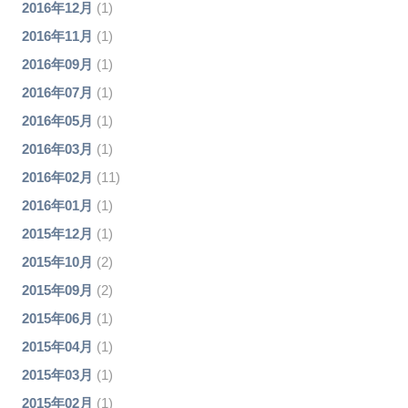
2016年12月
(1)
2016年11月
(1)
2016年09月
(1)
2016年07月
(1)
2016年05月
(1)
2016年03月
(1)
2016年02月
(11)
2016年01月
(1)
2015年12月
(1)
2015年10月
(2)
2015年09月
(2)
2015年06月
(1)
2015年04月
(1)
2015年03月
(1)
2015年02月
(1)