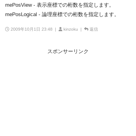
mePosView - 表示座標での桁数を指定します。
mePosLogical - 論理座標での桁数を指定します。
2009年10月1日 23:48
|
kinzoku |
返信
スポンサーリンク