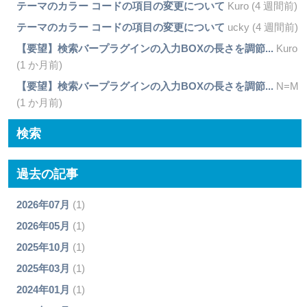
テーマのカラー コードの項目の変更について
Kuro (4 週間前)
テーマのカラー コードの項目の変更について
ucky (4 週間前)
【要望】検索バープラグインの入力BOXの長さを調節...
Kuro
(1 か月前)
【要望】検索バープラグインの入力BOXの長さを調節...
N=M
(1 か月前)
検索
過去の記事
2026年07月
(1)
2026年05月
(1)
2025年10月
(1)
2025年03月
(1)
2024年01月
(1)