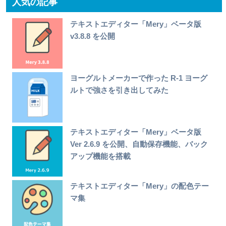
人気の記事
テキストエディター「Mery」ベータ版
v3.8.8 を公開
ヨーグルトメーカーで作った R-1 ヨーグ
ルトで強さを引き出してみた
テキストエディター「Mery」ベータ版
Ver 2.6.9 を公開、自動保存機能、バック
アップ機能を搭載
テキストエディター「Mery」の配色テー
マ集