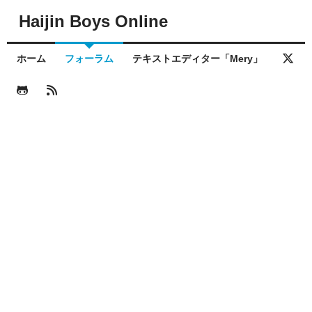
Haijin Boys Online
ホーム
フォーラム
テキストエディター「Mery」