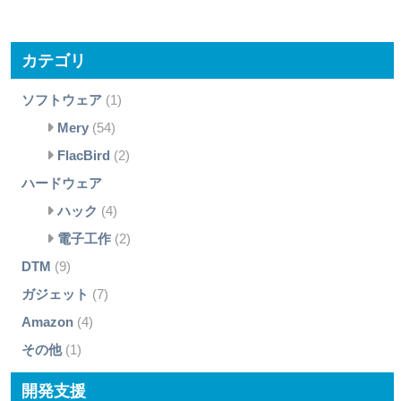
カテゴリ
ソフトウェア
(1)
Mery
(54)
FlacBird
(2)
ハードウェア
ハック
(4)
電子工作
(2)
DTM
(9)
ガジェット
(7)
Amazon
(4)
その他
(1)
開発支援