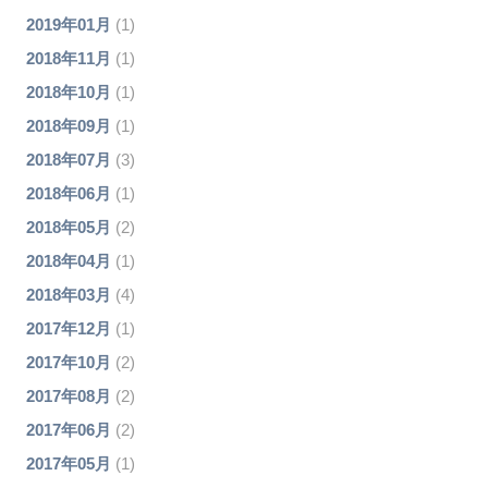
2019年01月
(1)
2018年11月
(1)
2018年10月
(1)
2018年09月
(1)
2018年07月
(3)
2018年06月
(1)
2018年05月
(2)
2018年04月
(1)
2018年03月
(4)
2017年12月
(1)
2017年10月
(2)
2017年08月
(2)
2017年06月
(2)
2017年05月
(1)