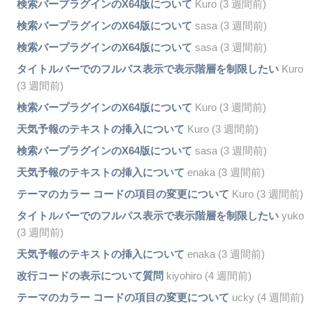
検索バープラグインのX64版について
Kuro (3 週間前)
検索バープラグインのX64版について
sasa (3 週間前)
検索バープラグインのX64版について
sasa (3 週間前)
タイトルバーでのフルパス表示で表示階層を制限したい
Kuro
(3 週間前)
検索バープラグインのX64版について
Kuro (3 週間前)
天気予報のテキストの挿入について
Kuro (3 週間前)
検索バープラグインのX64版について
sasa (3 週間前)
天気予報のテキストの挿入について
enaka (3 週間前)
テーマのカラー コードの項目の変更について
Kuro (3 週間前)
タイトルバーでのフルパス表示で表示階層を制限したい
yuko
(3 週間前)
天気予報のテキストの挿入について
enaka (3 週間前)
改行コードの表示について質問
kiyohiro (4 週間前)
テーマのカラー コードの項目の変更について
ucky (4 週間前)