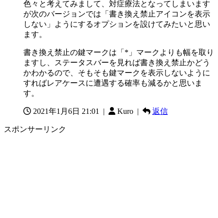
色々と考えてみまして、対症療法となってしまいます
が次のバージョンでは「書き換え禁止アイコンを表示
しない」ようにするオプションを設けてみたいと思い
ます。
書き換え禁止の鍵マークは「*」マークよりも幅を取り
ますし、ステータスバーを見れば書き換え禁止かどう
かわかるので、そもそも鍵マークを表示しないように
すればレアケースに遭遇する確率も減るかと思いま
す。
2021年1月6日 21:01
|
Kuro |
返信
スポンサーリンク