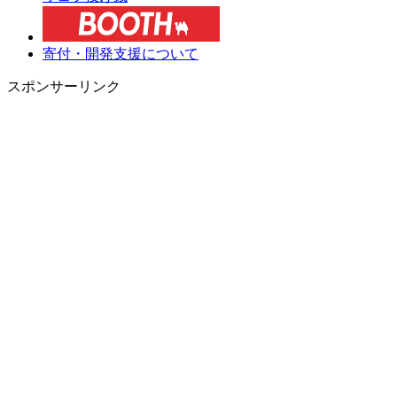
寄付・開発支援について
スポンサーリンク