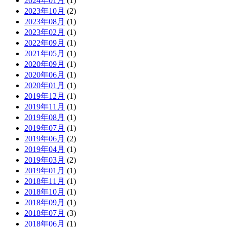
2024年01月
(1)
2023年10月
(2)
2023年08月
(1)
2023年02月
(1)
2022年09月
(1)
2021年05月
(1)
2020年09月
(1)
2020年06月
(1)
2020年01月
(1)
2019年12月
(1)
2019年11月
(1)
2019年08月
(1)
2019年07月
(1)
2019年06月
(2)
2019年04月
(1)
2019年03月
(2)
2019年01月
(1)
2018年11月
(1)
2018年10月
(1)
2018年09月
(1)
2018年07月
(3)
2018年06月
(1)