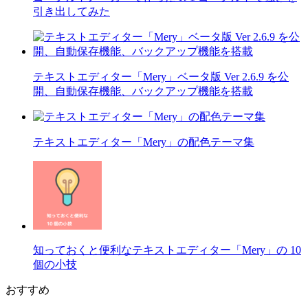
引き出してみた
テキストエディター「Mery」ベータ版 Ver 2.6.9 を公
開、自動保存機能、バックアップ機能を搭載
テキストエディター「Mery」の配色テーマ集
知っておくと便利なテキストエディター「Mery」の 10
個の小技
おすすめ