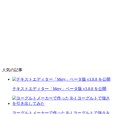
人気の記事
テキストエディター「Mery」ベータ版 v3.8.8 を公開
ヨーグルトメーカーで作った R-1 ヨーグルトで強さを