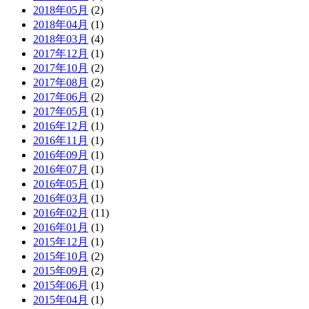
2018年05月
(2)
2018年04月
(1)
2018年03月
(4)
2017年12月
(1)
2017年10月
(2)
2017年08月
(2)
2017年06月
(2)
2017年05月
(1)
2016年12月
(1)
2016年11月
(1)
2016年09月
(1)
2016年07月
(1)
2016年05月
(1)
2016年03月
(1)
2016年02月
(11)
2016年01月
(1)
2015年12月
(1)
2015年10月
(2)
2015年09月
(2)
2015年06月
(1)
2015年04月
(1)