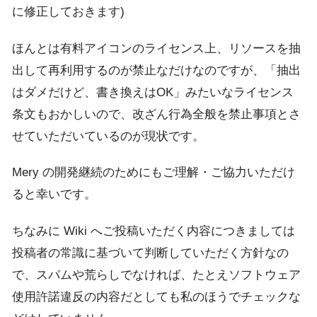
に修正しておきます)
ほんとは有料アイコンのライセンス上、リソースを抽
出して再利用するのが禁止なだけなのですが、「抽出
はダメだけど、書き換えはOK」みたいなライセンス
条文もおかしいので、改ざん行為全般を禁止事項とさ
せていただいているのが現状です。
Mery の開発継続のためにもご理解・ご協力いただけ
ると幸いです。
ちなみに Wiki へご投稿いただく内容につきましては
投稿者の常識に基づいて判断していただく方針なの
で、スパムや荒らしでなければ、たとえソフトウェア
使用許諾違反の内容だとしても私のほうでチェックな