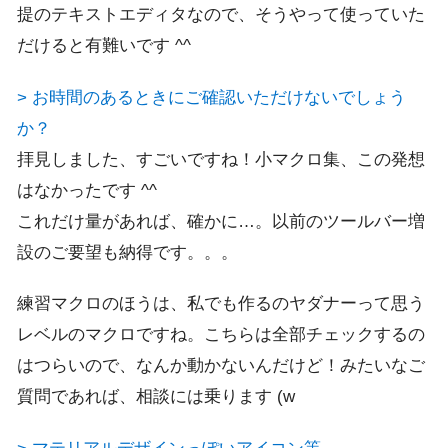
提のテキストエディタなので、そうやって使っていた
だけると有難いです ^^
> お時間のあるときにご確認いただけないでしょう
か？
拝見しました、すごいですね！小マクロ集、この発想
はなかったです ^^
これだけ量があれば、確かに…。以前のツールバー増
設のご要望も納得です。。。
練習マクロのほうは、私でも作るのヤダナーって思う
レベルのマクロですね。こちらは全部チェックするの
はつらいので、なんか動かないんだけど！みたいなご
質問であれば、相談には乗ります (w