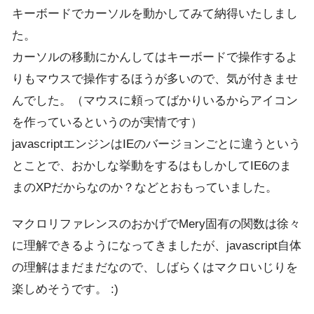
キーボードでカーソルを動かしてみて納得いたしまし
た。
カーソルの移動にかんしてはキーボードで操作するよ
りもマウスで操作するほうが多いので、気が付きませ
んでした。（マウスに頼ってばかりいるからアイコン
を作っているというのが実情です）
javascriptエンジンはIEのバージョンごとに違うという
とことで、おかしな挙動をするはもしかしてIE6のま
まのXPだからなのか？などとおもっていました。
マクロリファレンスのおかげでMery固有の関数は徐々
に理解できるようになってきましたが、javascript自体
の理解はまだまだなので、しばらくはマクロいじりを
楽しめそうです。 :)