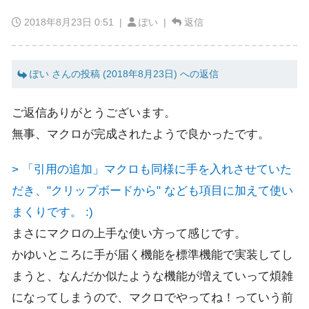
2018年8月23日 0:51
|
ぽい |
返信
ぽい さんの投稿 (2018年8月23日) への返信
ご返信ありがとうございます。
無事、マクロが完成されたようで良かったです。
> 「引用の追加」マクロも同様に手を入れさせていた
だき、"クリップボードから" なども項目に加えて使い
まくりです。 :)
まさにマクロの上手な使い方って感じです。
かゆいところに手が届く機能を標準機能で実装してし
まうと、なんだか似たような機能が増えていって煩雑
になってしまうので、マクロでやってね！っていう前