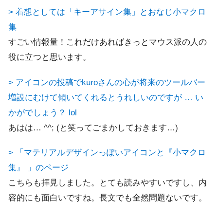
> 着想としては「キーアサイン集」とおなじ小マクロ
集
すごい情報量！これだけあればきっとマウス派の人の
役に立つと思います。
> アイコンの投稿でkuroさんの心が将来のツールバー
増設にむけて傾いてくれるとうれしいのですが … い
かがでしょう？ lol
あはは… ^^; (と笑ってごまかしておきます…)
> 「マテリアルデザインっぽいアイコンと『小マクロ
集』 」のページ
こちらも拝見しました。とても読みやすいですし、内
容的にも面白いですね。長文でも全然問題ないです。