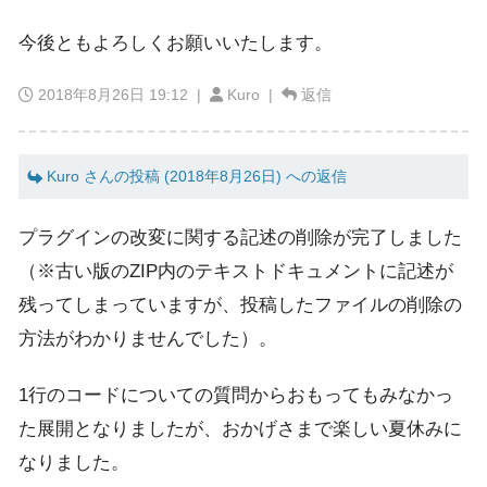
今後ともよろしくお願いいたします。
2018年8月26日 19:12
|
Kuro |
返信
Kuro さんの投稿 (2018年8月26日) への返信
プラグインの改変に関する記述の削除が完了しました
（※古い版のZIP内のテキストドキュメントに記述が
残ってしまっていますが、投稿したファイルの削除の
方法がわかりませんでした）。
1行のコードについての質問からおもってもみなかっ
た展開となりましたが、おかげさまで楽しい夏休みに
なりました。