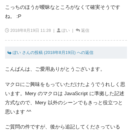
こっちのほうが曖昧なところがなくて確実そうです
ね。 :P
2018年8月19日 11:28
|
ぽい |
返信
ぽい さんの投稿 (2018年8月19日) への返信
こんばんは、ご愛用ありがとうございます。
マクロにご興味をもっていただけたようでうれしく思
います。Mery のマクロは JavaScript に準拠した記述
方式なので、Mery 以外のシーンでもきっと役立つと
思います ^^
ご質問の件ですが、後から追記してくださっている