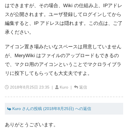
はできますが、その場合、Wiki の仕組み上、IPアドレ
スが公開されます。ユーザ登録してログインしてから
編集すると、IP アドレスは隠れます。この点は、ご了
承ください。
アイコン置き場みたいなスペースは用意していません
が、MeryWiki はファイルのアップロードもできるの
で、マクロ用のアイコンということでマクロライブラ
リに投下してもらっても大丈夫ですよ。
2018年8月25日 23:35
|
Kuro |
返信
Kuro さんの投稿 (2018年8月25日) への返信
ありがとうございます。