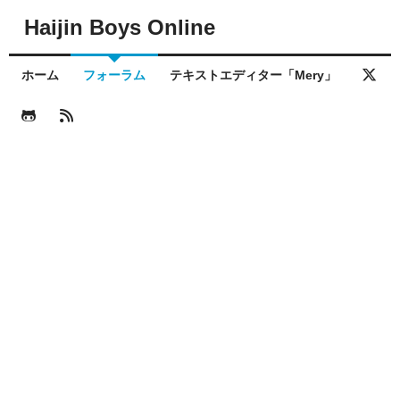
Haijin Boys Online
ホーム
フォーラム
テキストエディター「Mery」