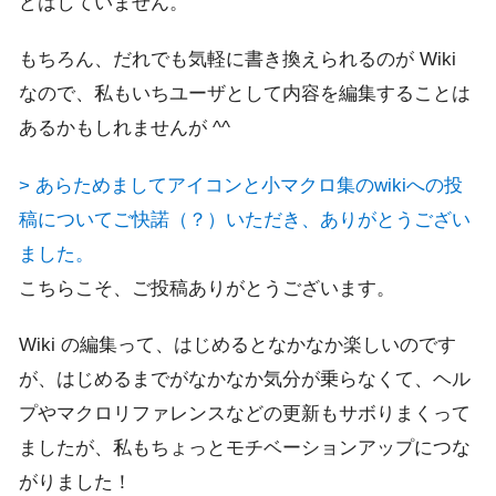
どはしていません。
もちろん、だれでも気軽に書き換えられるのが Wiki
なので、私もいちユーザとして内容を編集することは
あるかもしれませんが ^^
> あらためましてアイコンと小マクロ集のwikiへの投
稿についてご快諾（？）いただき、ありがとうござい
ました。
こちらこそ、ご投稿ありがとうございます。
Wiki の編集って、はじめるとなかなか楽しいのです
が、はじめるまでがなかなか気分が乗らなくて、ヘル
プやマクロリファレンスなどの更新もサボりまくって
ましたが、私もちょっとモチベーションアップにつな
がりました！