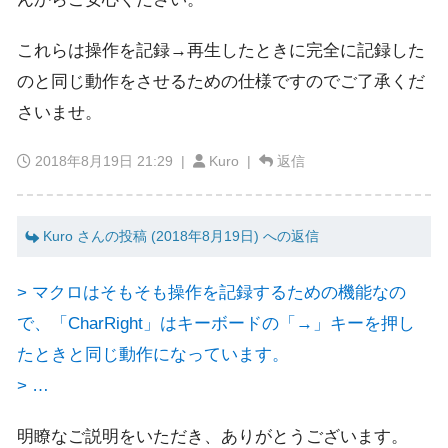
これらは操作を記録→再生したときに完全に記録した
のと同じ動作をさせるための仕様ですのでご了承くだ
さいませ。
2018年8月19日 21:29
|
Kuro |
返信
Kuro さんの投稿 (2018年8月19日) への返信
> マクロはそもそも操作を記録するための機能なの
で、「CharRight」はキーボードの「→」キーを押し
たときと同じ動作になっています。
> …
明瞭なご説明をいただき、ありがとうございます。