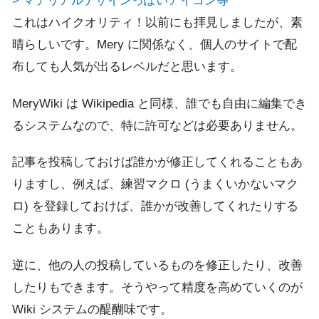
> マテリアルデザインっぽいアイコン等
これはハイクオリティ！以前にも拝見しましたが、素
晴らしいです。Mery に関係なく、個人のサイトで配
布しても人気が出るレベルだと思います。
MeryWiki は Wikipedia と同様、誰でも自由に編集でき
るシステムなので、特に許可などは必要ありません。
記事を投稿しておけば誰かが修正してくれることもあ
りますし、例えば、練習マクロ (うまくいかないマク
ロ) を登録しておけば、誰かが改善してくれたりする
こともあります。
逆に、他の人の投稿しているものを修正したり、改善
したりもできます。そうやって精度を高めていくのが
Wiki システムの醍醐味です。