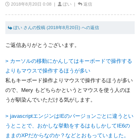
2018年8月20日 0:08
|
ぽい |
返信
ぽい さんの投稿 (2018年8月20日) への返信
ご返信ありがとうございます。
> カーソルの移動にかんしてはキーボードで操作する
よりもマウスで操作するほうが多い
私もキーボード操作よりマウスで操作するほうが多い
ので、Mery もどちらかというとマウスを使う人のほ
うが馴染んでいただける気がします。
> javascriptエンジンはIEのバージョンごとに違うとい
うとことで、おかしな挙動をするはもしかしてIE6の
ままのXPだからなのか？などとおもっていました。