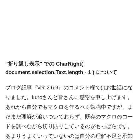
"折り返し表示" での CharRight(
document.selection.Text.length - 1 ) について
ブログ記事『Ver 2.6.9』のコメント欄ではお世話にな
りました。kuroさんと皆さんに感謝を申し上げます。
あれから自分でもマクロを作るべく勉強中ですが、ま
だまだ理解が追いついておらず、既存のマクロのコー
ドを調べながら切り貼りしているのがもっぱらです。
あまりうまくいっていないのは自分の理解不足と承知