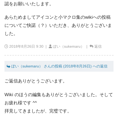
認をお願いいたします。
あらためましてアイコンと小マクロ集のwikiへの投稿
についてご快諾（？）いただき、ありがとうございま
した。
2018年8月26日 9:30
|
ぽい（sukemaru） |
返信
ぽい（sukemaru） さんの投稿 (2018年8月26日) への返信
ご返信ありがとうございます。
Wiki のほうの編集もありがとうございました。そして
お疲れ様です ^^
拝見してきましたが、完璧です。