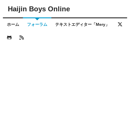
Haijin Boys Online
ホーム
フォーラム
テキストエディター「Mery」