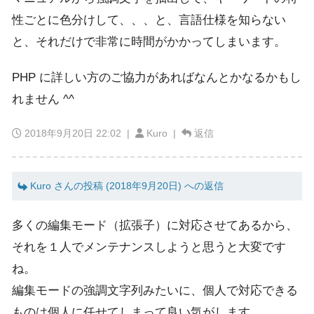
性ごとに色分けして、、、と、言語仕様を知らない
と、それだけで非常に時間がかかってしまいます。
PHP に詳しい方のご協力があればなんとかなるかもし
れません ^^
2018年9月20日 22:02
|
Kuro |
返信
Kuro さんの投稿 (2018年9月20日) への返信
多くの編集モード（拡張子）に対応させてあるから、
それを１人でメンテナンスしようと思うと大変です
ね。
編集モードの強調文字列みたいに、個人で対応できる
ものは個人に任せてしまって良い気がします。