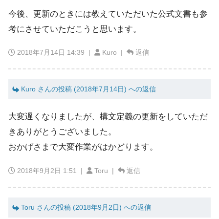
今後、更新のときには教えていただいた公式文書も参
考にさせていただこうと思います。
2018年7月14日 14:39
|
Kuro |
返信
Kuro さんの投稿 (2018年7月14日) への返信
大変遅くなりましたが、構文定義の更新をしていただ
きありがとうございました。
おかげさまで大変作業がはかどります。
2018年9月2日 1:51
|
Toru |
返信
Toru さんの投稿 (2018年9月2日) への返信