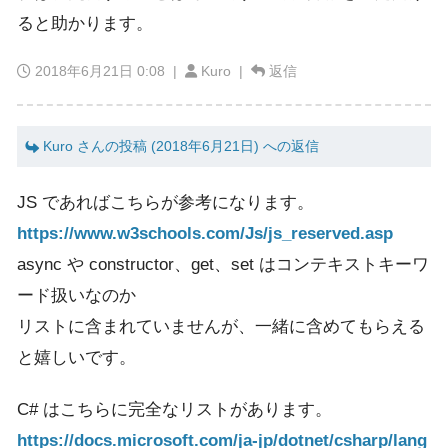
ると助かります。
2018年6月21日 0:08
|
Kuro |
返信
Kuro さんの投稿 (2018年6月21日) への返信
JS であればこちらが参考になります。
https://www.w3schools.com/Js/js_reserved.asp
async や constructor、get、set はコンテキストキーワ
ード扱いなのか
リストに含まれていませんが、一緒に含めてもらえる
と嬉しいです。
C# はこちらに完全なリストがあります。
https://docs.microsoft.com/ja-jp/dotnet/csharp/lang