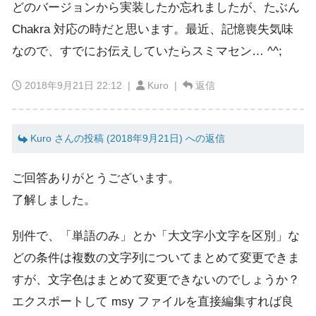
どのバージョンから実装したか忘れましたが、たぶん
Chakra 対応の時だと思います。最近、記憶喪失気味
なので、すでにお伝えしていたらスミマセン… ^^;
2018年9月21日 22:12
|
Kuro |
返信
Kuro さんの投稿 (2018年9月21日) への返信
ご回答ありがとうございます。
了解しました。
別件で、「単語のみ」とか「大文字小文字を区別」な
どの条件は複数の文字列についてまとめて変更できま
すが、文字色はまとめて変更できないのでしょうか？
エクスポートして msy ファイルを直接編集すれば良