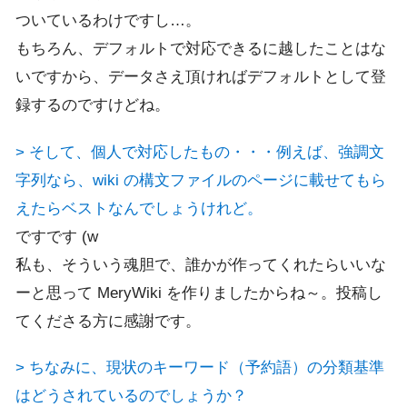
ついているわけですし…。
もちろん、デフォルトで対応できるに越したことはな
いですから、データさえ頂ければデフォルトとして登
録するのですけどね。
> そして、個人で対応したもの・・・例えば、強調文
字列なら、wiki の構文ファイルのページに載せてもら
えたらベストなんでしょうけれど。
ですです (w
私も、そういう魂胆で、誰かが作ってくれたらいいな
ーと思って MeryWiki を作りましたからね～。投稿し
てくださる方に感謝です。
> ちなみに、現状のキーワード（予約語）の分類基準
はどうされているのでしょうか？