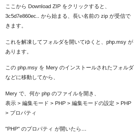
ここから Download ZIP をクリックすると、
3c5d7e860ec.. から始まる、長い名前の zip が受信で
きます。
これを解凍してフォルダを開いてゆくと、php.msy が
あります。
この php.msy を Mery のインストールされたフォルダ
などに移動してから、
Mery で、何か php のファイルを開き、
表示 > 編集モード > PHP > 編集モードの設定 > PHP
> プロパティ
"PHP" のプロパティ が開いたら…