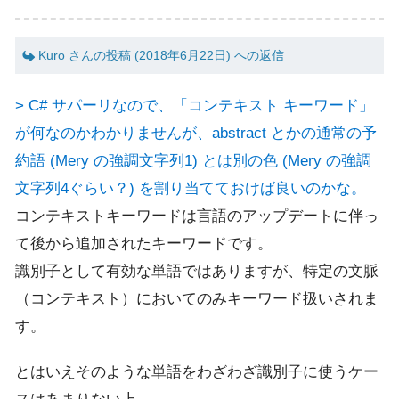
Kuro さんの投稿 (2018年6月22日) への返信
> C# サパーリなので、「コンテキスト キーワード」
が何なのかわかりませんが、abstract とかの通常の予
約語 (Mery の強調文字列1) とは別の色 (Mery の強調
文字列4ぐらい？) を割り当てておけば良いのかな。
コンテキストキーワードは言語のアップデートに伴っ
て後から追加されたキーワードです。
識別子として有効な単語ではありますが、特定の文脈
（コンテキスト）においてのみキーワード扱いされま
す。
とはいえそのような単語をわざわざ識別子に使うケー