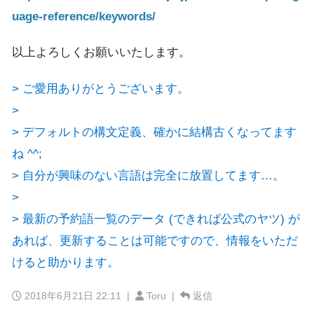
uage-reference/keywords/
以上よろしくお願いいたします。
> ご愛用ありがとうございます。
>
> デフォルトの構文定義、確かに結構古くなってます
ね ^^;
> 自分が興味のない言語は完全に放置してます…。
>
> 最新の予約語一覧のデータ (できれば公式のヤツ) が
あれば、更新することは可能ですので、情報をいただ
けると助かります。
2018年6月21日 22:11
|
Toru |
返信