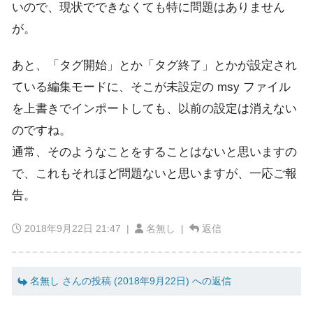
いので、現状でできなくても特に問題はありません
が。
あと、「タグ開始」とか「タグ終了」とかが設定され
ている編集モードに、そこが未設定の msy ファイル
を上書きでインポートしても、以前の設定は消えない
のですね。
通常、そのようなことをすることはないと思いますの
で、これもそれほど問題ないと思いますが、一応ご報
告。
2018年9月22日 21:47
|
名無し |
返信
名無し さんの投稿 (2018年9月22日) への返信