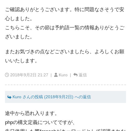
ご確認ありがとうございます。特に問題なさそうで安
心しました。
こちらこそ、その節は予約語一覧の情報ありがとうご
ざいました。
またお気づきの点などございましたら、よろしくお願
いいたします。
2018年9月2日 21:27
|
Kuro |
返信
Kuro さんの投稿 (2018年9月2日) への返信
途中から恐れ入ります。
phpの構文定義についてですが、