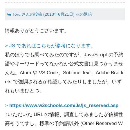
Toru さんの投稿 (2018年6月21日) への返信
情報ありがとうございます。
> JS であればこちらが参考になります。
私のほうでも調べてみたのですが、JavaScript の予約
語やキーワードってなかなか公式文書は見つかりませ
んね。Atom や VS Code、Sublime Text、Adobe Brack
ets で強調されるか確認してみたりしましたが、いず
れもいまひとつ。
>
https://www.w3schools.com/Js/js_reserved.asp
↑いただいた URL の情報、調査してみましたが信頼性
高そうですし、標準の予約語以外 (Other Reserved W