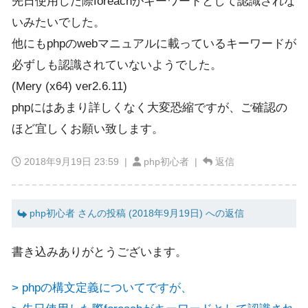
先日使用した際foreachがキーワードとして認識されな
いみたいでした。
他にもphpのwebマニュアルに載っているキーワードが
必ずしも認識されていないようでした。
(Mery (x64) ver2.6.11)
phpにはあまり詳しくなく大変恐縮ですが、ご確認の
ほど宜しくお願い致します。
2018年9月19日 23:59
|
php初心者 |
返信
php初心者 さんの投稿 (2018年9月19日) への返信
書き込みありがとうございます。
> phpの構文定義についてですが、