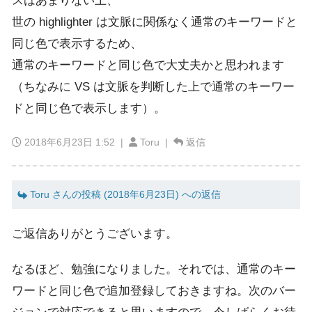
スはあまりない上、
世の highlighter は文脈に関係なく通常のキーワードと
同じ色で表示するため、
通常のキーワードと同じ色で大丈夫かと思われます
（ちなみに VS は文脈を判断した上で通常のキーワー
ドと同じ色で表示します）。
2018年6月23日 1:52
|
Toru |
返信
Toru さんの投稿 (2018年6月23日) への返信
ご返信ありがとうございます。
なるほど、勉強になりました。それでは、通常のキー
ワードと同じ色で追加登録しておきますね。次のバー