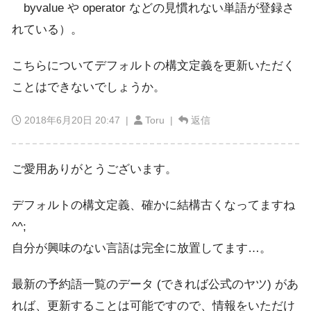
byvalue や operator などの見慣れない単語が登録さ
れている）。
こちらについてデフォルトの構文定義を更新いただく
ことはできないでしょうか。
2018年6月20日 20:47
|
Toru |
返信
ご愛用ありがとうございます。
デフォルトの構文定義、確かに結構古くなってますね
^^;
自分が興味のない言語は完全に放置してます…。
最新の予約語一覧のデータ (できれば公式のヤツ) があ
れば、更新することは可能ですので、情報をいただけ