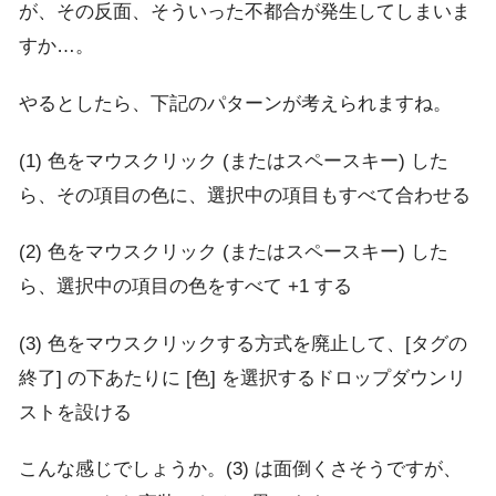
が、その反面、そういった不都合が発生してしまいま
すか…。
やるとしたら、下記のパターンが考えられますね。
(1) 色をマウスクリック (またはスペースキー) した
ら、その項目の色に、選択中の項目もすべて合わせる
(2) 色をマウスクリック (またはスペースキー) した
ら、選択中の項目の色をすべて +1 する
(3) 色をマウスクリックする方式を廃止して、[タグの
終了] の下あたりに [色] を選択するドロップダウンリ
ストを設ける
こんな感じでしょうか。(3) は面倒くさそうですが、