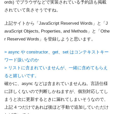
ords) でブラウザなどで実装されている予約語も掲載
されていて良さそうですね。
上記サイトから「JavaScript Reserved Words」と「J
avaScript Objects, Properties, and Methods」と「Othe
r Reserved Words」を登録しようと思います。
> async や constructor、get、set はコンテキストキー
ワード扱いなのか
> リストに含まれていませんが、一緒に含めてもらえ
ると嬉しいです。
確かに、async などは含まれていませんね。言語仕様
に詳しくないので判断しかねますが、個別対応してし
まうと次に更新するときに漏れてしまいそうなので、
上記 4 つだけであれば後ほど手動で追加していただけ