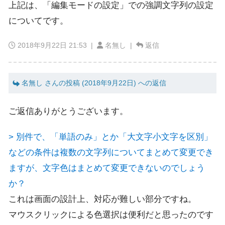
上記は、「編集モードの設定」での強調文字列の設定
についてです。
2018年9月22日 21:53
|
名無し |
返信
名無し さんの投稿 (2018年9月22日) への返信
ご返信ありがとうございます。
> 別件で、「単語のみ」とか「大文字小文字を区別」
などの条件は複数の文字列についてまとめて変更でき
ますが、文字色はまとめて変更できないのでしょう
か？
これは画面の設計上、対応が難しい部分ですね。
マウスクリックによる色選択は便利だと思ったのです