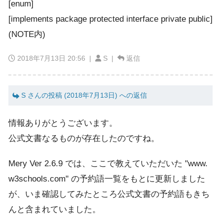
[enum]
[implements package protected interface private public]
(NOTE内)
2018年7月13日 20:56
|
S |
返信
S さんの投稿 (2018年7月13日) への返信
情報ありがとうございます。
公式文書なるものが存在したのですね。
Mery Ver 2.6.9 では、ここで教えていただいた "www.
w3schools.com" の予約語一覧をもとに更新しました
が、いま確認してみたところ公式文書の予約語もきち
んと含まれていました。