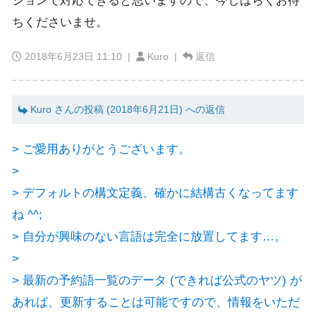
ジョンで対応できると思いますので、今しばらくお待
ちくださいませ。
2018年6月23日 11:10
|
Kuro |
返信
Kuro さんの投稿 (2018年6月21日) への返信
> ご愛用ありがとうございます。
>
> デフォルトの構文定義、確かに結構古くなってます
ね ^^;
> 自分が興味のない言語は完全に放置してます…。
>
> 最新の予約語一覧のデータ (できれば公式のヤツ) が
あれば、更新することは可能ですので、情報をいただ