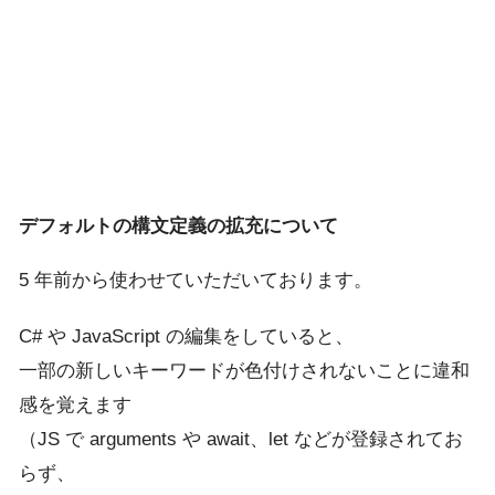
デフォルトの構文定義の拡充について
5 年前から使わせていただいております。
C# や JavaScript の編集をしていると、
一部の新しいキーワードが色付けされないことに違和
感を覚えます
（JS で arguments や await、let などが登録されてお
らず、