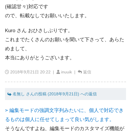
(確認甘々)対応です
ので、転載なしでお願いいたします。
Kuro さん おひさしぶりです。
これまでたくさんのお願いを聞いて下さって、あらた
めまして、
本当にありがとうございます。
2018年9月21日 20:22
|
inuuik |
返信
名無し さんの投稿 (2018年9月21日) への返信
> 編集モードの強調文字列みたいに、個人で対応でき
るものは個人に任せてしまって良い気がします。
そうなんですよね、編集モードのカスタマイズ機能が