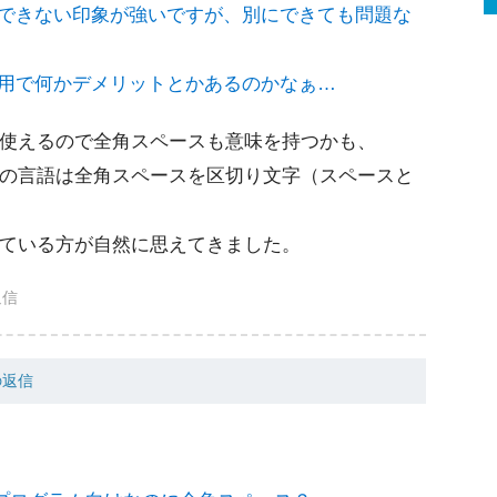
トできない印象が強いですが、別にできても問題な
作用で何かデメリットとかあるのかなぁ…
使えるので全角スペースも意味を持つかも、
の言語は全角スペースを区切り文字（スペースと
ている方が自然に思えてきました。
返信
の返信