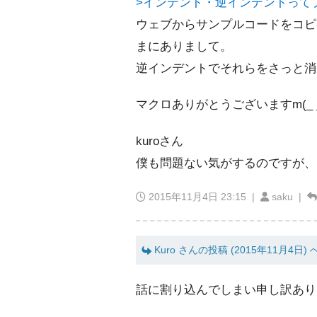
>インデント・逆インデントって
ウェブからサンプルコードをコピ
まにありまして。
逆インデントでそれらをさっと消
マクロありがとうございますm(_ _
kuroさん
僕も問題ない気がするのですが、
2015年11月4日 23:15
|
saku |
Kuro さんの投稿 (2015年11月4日)
話に割り込んでしまい申し訳あり