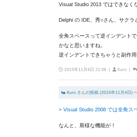
Visual Studio 2013 では
Delphi の IDE、秀○さん、サ
全角スペースって逆インデントで
かなと思いますね。
逆インデントできちゃうと副作用
2015年11月4日 21:06
|
Kuro |
Kuro さんの投稿 (2015年11月4日)
> Visual Studio 2008
なんと、斯様な機能が！