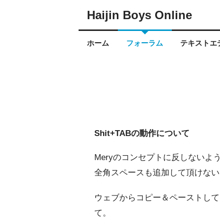
Haijin Boys Online
ホーム
フォーラム
テキストエデ
Shit+TABの動作について
Meryのコンセプトに反しないよう
全角スペースも追加して頂けない
ウェブからコピー＆ペーストして
て。