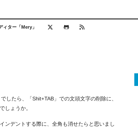
ィター「Mery」
でしたら、「Shit+TAB」での文頭文字の削除に、
でしょうか。
インデントする際に、全角も消せたらと思いまし