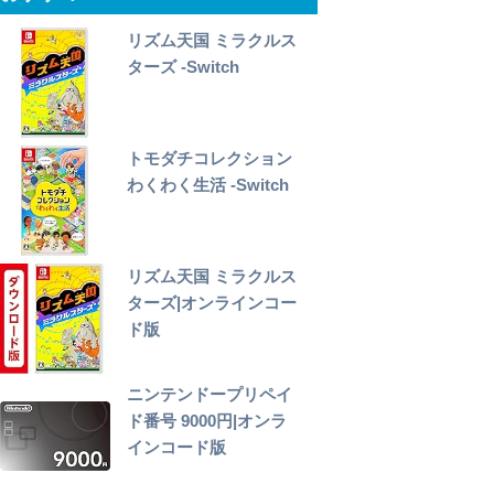
リズム天国 ミラクルス
ターズ -Switch
トモダチコレクション
わくわく生活 -Switch
リズム天国 ミラクルス
ターズ|オンラインコー
ド版
ニンテンドープリペイ
ド番号 9000円|オンラ
インコード版