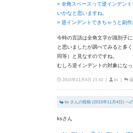
> 全角スペースって逆インデン
いかなと思いますね。
> 逆インデントできちゃうと副
今時の言語は全角文字が識別子に
と思いましたが調べてみると多く
同等）と見なすのですね。
むしろ逆インデントの対象になっ
2015年11月4日 21:42
|
ks |
ks さんの投稿 (2015年11月4日) へ
ksさん