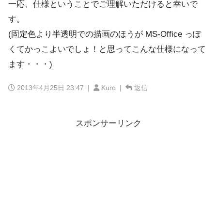
一応、仕様ということでご理解いただけると幸いで
す。
(固定色より半透明での描画のほうが MS-Office っぽ
くてかっこよいでしょ！と思ってこんな仕様になって
ます・・・)
2013年4月25日 23:47
|
Kuro |
返信
スポンサーリンク