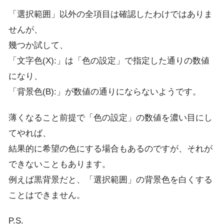
「選択範囲」以外の全項目は確認したわけではありま
せんが、
幾つか試して、
「文字色(X):」は「色の設定」で指定した通りの数値
になり、
「背景色(B):」が数値の通りにならないようです。
薄くなること前提で「色の設定」の数値を濃い目にし
てやれば、
結果的に希望の色にする場合もあるのですが、それが
できないこともあります。
例えば黒背景だと、「選択範囲」の背景色を白くする
ことはできません。
P.S.