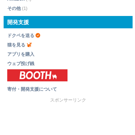
その他
(1)
開発支援
ドクペを送る
猫を見る
アプリを購入
ウェブ投げ銭
寄付・開発支援について
スポンサーリンク