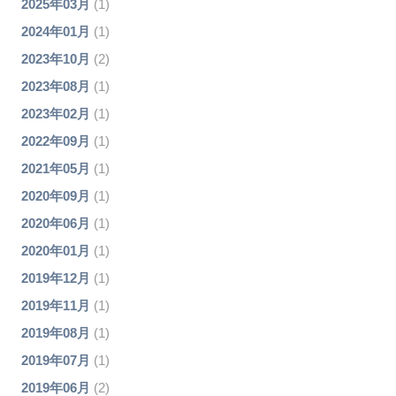
2025年03月
(1)
2024年01月
(1)
2023年10月
(2)
2023年08月
(1)
2023年02月
(1)
2022年09月
(1)
2021年05月
(1)
2020年09月
(1)
2020年06月
(1)
2020年01月
(1)
2019年12月
(1)
2019年11月
(1)
2019年08月
(1)
2019年07月
(1)
2019年06月
(2)