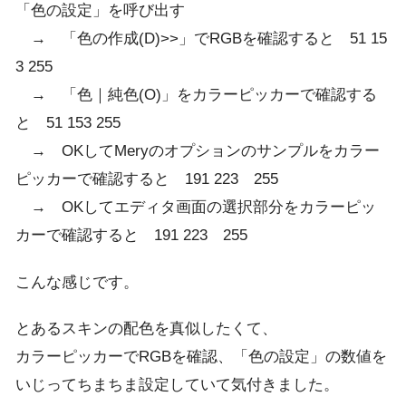
「色の設定」を呼び出す
→ 「色の作成(D)>>」でRGBを確認すると 51 15
3 255
→ 「色｜純色(O)」をカラーピッカーで確認する
と 51 153 255
→ OKしてMeryのオプションのサンプルをカラー
ピッカーで確認すると 191 223 255
→ OKしてエディタ画面の選択部分をカラーピッ
カーで確認すると 191 223 255
こんな感じです。
とあるスキンの配色を真似したくて、
カラーピッカーでRGBを確認、「色の設定」の数値を
いじってちまちま設定していて気付きました。