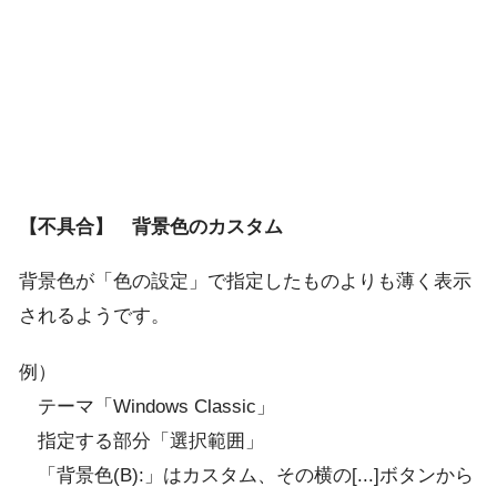
【不具合】 背景色のカスタム
背景色が「色の設定」で指定したものよりも薄く表示
されるようです。
例）
テーマ「Windows Classic」
指定する部分「選択範囲」
「背景色(B):」はカスタム、その横の[...]ボタンから