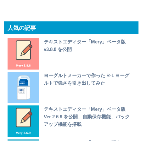
人気の記事
テキストエディター「Mery」ベータ版
v3.8.8 を公開
ヨーグルトメーカーで作った R-1 ヨーグ
ルトで強さを引き出してみた
テキストエディター「Mery」ベータ版
Ver 2.6.9 を公開、自動保存機能、バック
アップ機能を搭載