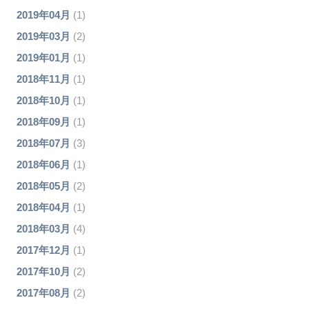
2019年04月
(1)
2019年03月
(2)
2019年01月
(1)
2018年11月
(1)
2018年10月
(1)
2018年09月
(1)
2018年07月
(3)
2018年06月
(1)
2018年05月
(2)
2018年04月
(1)
2018年03月
(4)
2017年12月
(1)
2017年10月
(2)
2017年08月
(2)