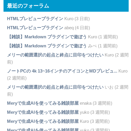
最近のフォーラム
HTMLプレビュープラグイン
Kuro (3 日前)
HTMLプレビュープラグイン
abeq (4 日前)
【雑談】Markdown プラグインで遊ぼう
Kuro (1 週間前)
【雑談】Markdown プラグインで遊ぼう
みぺ (1 週間前)
メリーの範囲選択の起点と終点に目印をつけたい
Kuro (2 週間
前)
ノートPCの 4k 13~16インチのアイコンとMDプレビュ...
Kuro
(2 週間前)
メリーの範囲選択の起点と終点に目印をつけたい
いお (2 週間
前)
Meryで生成AIを使ってみる雑談部屋
enaka (3 週間前)
Meryで生成AIを使ってみる雑談部屋
yuko (3 週間前)
Meryで生成AIを使ってみる雑談部屋
Kuro (3 週間前)
Meryで生成AIを使ってみる雑談部屋
yuko (3 週間前)