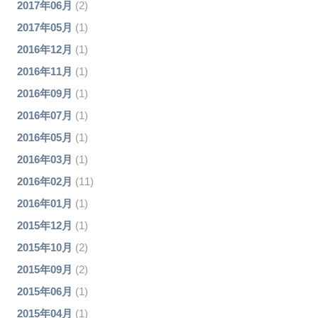
2017年06月
(2)
2017年05月
(1)
2016年12月
(1)
2016年11月
(1)
2016年09月
(1)
2016年07月
(1)
2016年05月
(1)
2016年03月
(1)
2016年02月
(11)
2016年01月
(1)
2015年12月
(1)
2015年10月
(2)
2015年09月
(2)
2015年06月
(1)
2015年04月
(1)