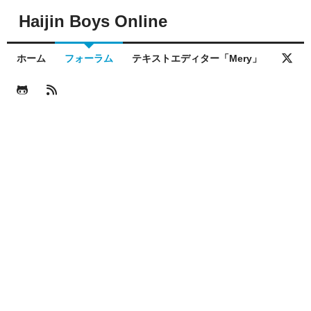
Haijin Boys Online
ホーム
フォーラム
テキストエディター「Mery」