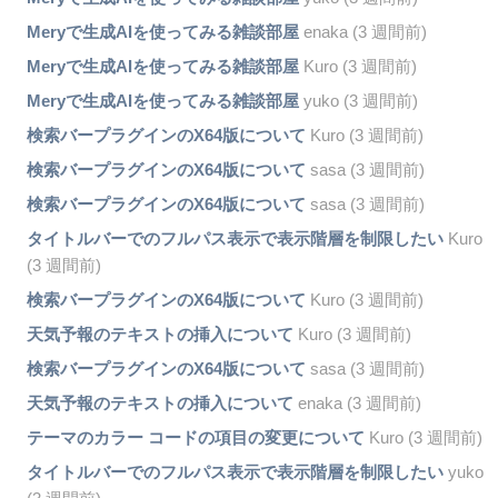
Meryで生成AIを使ってみる雑談部屋
enaka (3 週間前)
Meryで生成AIを使ってみる雑談部屋
Kuro (3 週間前)
Meryで生成AIを使ってみる雑談部屋
yuko (3 週間前)
検索バープラグインのX64版について
Kuro (3 週間前)
検索バープラグインのX64版について
sasa (3 週間前)
検索バープラグインのX64版について
sasa (3 週間前)
タイトルバーでのフルパス表示で表示階層を制限したい
Kuro
(3 週間前)
検索バープラグインのX64版について
Kuro (3 週間前)
天気予報のテキストの挿入について
Kuro (3 週間前)
検索バープラグインのX64版について
sasa (3 週間前)
天気予報のテキストの挿入について
enaka (3 週間前)
テーマのカラー コードの項目の変更について
Kuro (3 週間前)
タイトルバーでのフルパス表示で表示階層を制限したい
yuko