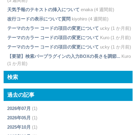
(3 週間前)
天気予報のテキストの挿入について
enaka (4 週間前)
改行コードの表示について質問
kiyohiro (4 週間前)
テーマのカラー コードの項目の変更について
ucky (1 か月前)
テーマのカラー コードの項目の変更について
Kuro (1 か月前)
テーマのカラー コードの項目の変更について
ucky (1 か月前)
【要望】検索バープラグインの入力BOXの長さを調節...
Kuro
(1 か月前)
検索
過去の記事
2026年07月
(1)
2026年05月
(1)
2025年10月
(1)