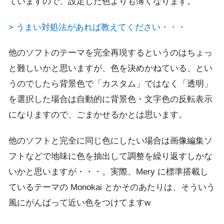
ていますので、設定した色よりも薄くなります。
> うまい対処法があれば教えてください・・・
他のソフトのテーマを完全再現するというのはちょっ
と難しいかと思いますが、色を決めかねている、とい
うのでしたら背景色で「カスタム」ではなく「透明」
を選択した場合は自動的に背景色・文字色の反転表示
になりますので、ごまかせるかとは思います。
他のソフトと完全に同じ色にしたい場合は画像編集ソ
フトなどで地味に色を抽出して調整を繰り返すしかな
いかと思いますが・・・。実際、Mery に標準搭載し
ているテーマの Monokai とかそのあたりは、そういう
風にがんばって近い色をつけてますw