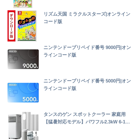
リズム天国 ミラクルスターズ|オンライン
コード版
ニンテンドープリペイド番号 9000円|オン
ラインコード版
ニンテンドープリペイド番号 5000円|オン
ラインコード版
タンスのゲン スポットクーラー 家庭用
【猛暑対応モデル】パワフル2.3kW 6-1…