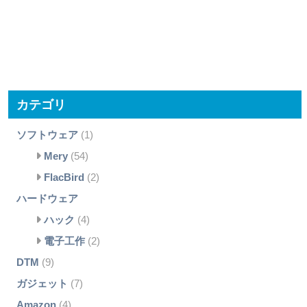
カテゴリ
ソフトウェア
(1)
Mery
(54)
FlacBird
(2)
ハードウェア
ハック
(4)
電子工作
(2)
DTM
(9)
ガジェット
(7)
Amazon
(4)