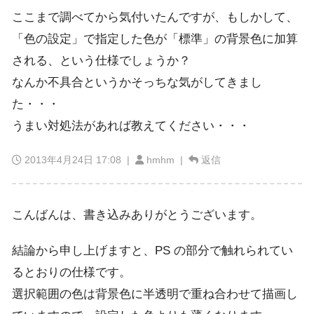
ここまで調べてから気付いたんですが、もしかして、
「色の設定」で指定した色が「標準」の背景色に加算
される、という仕様でしょうか？
なんか不具合というかそっちな気がしてきまし
た・・・
うまい対処法があれば教えてください・・・
2013年4月24日 17:08
|
hmhm |
返信
こんばんは、書き込みありがとうございます。
結論から申し上げますと、PS の部分で触れられてい
るとおりの仕様です。
選択範囲の色は背景色に半透明で重ね合わせて描画し